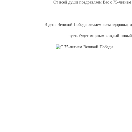
От всей души поздравляем Вас с 75-летием
В день Великой Победы желаем всем здоровья, 
пусть будет мирным каждый новый 