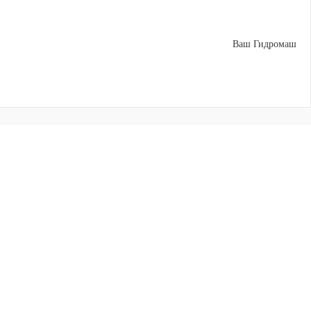
Ваш Гидромаш