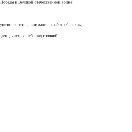
 Победы в Великой отечественной войне!
душевного тепла, внимания и заботы близких,
день, чистого неба над головой.