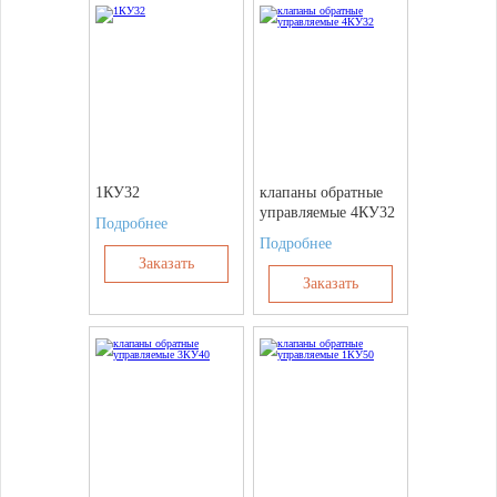
1КУ32
клапаны обратные
управляемые 4КУ32
Подробнее
Подробнее
Заказать
Заказать