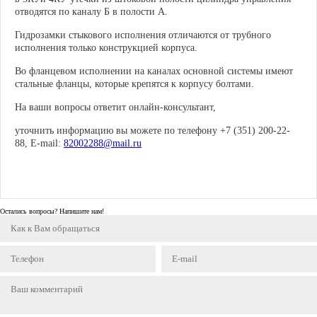
отводятся по каналу Б в полости А.
Гидрозамки стыкового исполнения отличаются от трубного
исполнения только конструкцией корпуса.
Во фланцевом исполнении на каналах основной системы имеют
стальные фланцы, которые крепятся к корпусу болтами.
На ваши вопросы ответит онлайн-консультант,
уточнить информацию вы можете по телефону +7 (351) 200-22-
88, E-mail:
82002288@mail.ru
Остались вопросы? Напишите нам!