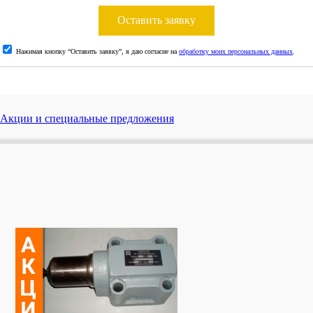
Оставить заявку
Нажимая кнопку “Оставить заявку”, я даю согласие на
обработку моих персональных данных
.
Акции и специальные предложения