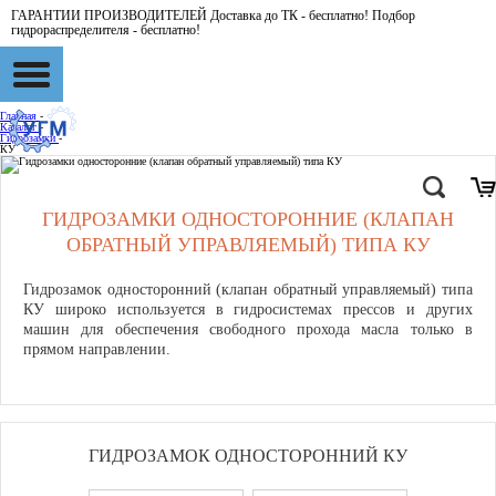
ГАРАНТИИ ПРОИЗВОДИТЕЛЕЙ Доставка до ТК - бесплатно! Подбор
гидрораспределителя - бесплатно!
Главная
-
Каталог
-
Гидрозамки
-
КУ
ГИДРОЗАМКИ ОДНОСТОРОННИЕ (КЛАПАН
ОБРАТНЫЙ УПРАВЛЯЕМЫЙ) ТИПА КУ
Гидрозамок односторонний (клапан обратный управляемый) типа
КУ широко используется в гидросистемах прессов и других
машин для обеспечения свободного прохода масла только в
прямом направлении.
ГИДРОЗАМОК ОДНОСТОРОННИЙ КУ