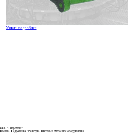
Узнать подробнее
ООО "Гидромаш"
Насосы. Гидравлика. Фильтры.
Пневмо и смазочное оборудование