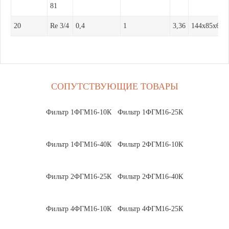
81
20
Re 3/4
0,4
1
3,36
144x85x68
СОПУТСТВУЮЩИЕ ТОВАРЫ
Фильтр 1ФГМ16-10К
Фильтр 1ФГМ16-25К
Фильтр 1ФГМ16-40К
Фильтр 2ФГМ16-10К
Фильтр 2ФГМ16-25К
Фильтр 2ФГМ16-40К
Фильтр 4ФГМ16-10К
Фильтр 4ФГМ16-25К