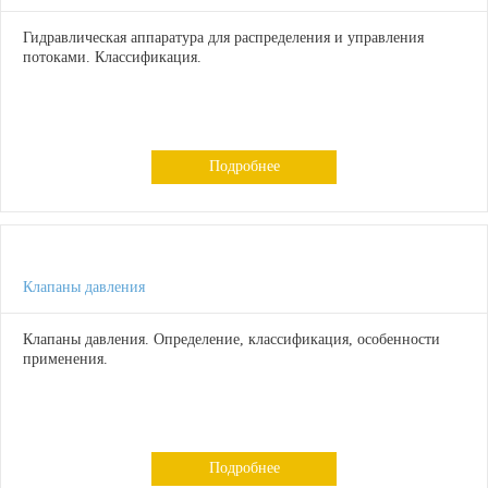
Гидравлическая аппаратура для распределения и управления
потоками. Классификация.
Подробнее
Клапаны давления
Клапаны давления. Определение, классификация, особенности
применения.
Подробнее