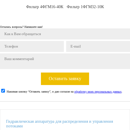
Фильтр 4ФГМ16-40К
Фильтр 1ФГМ32-10К
Остались вопросы? Напишите нам!
Оставить заявку
Нажимая кнопку “Оставить заявку”, я даю согласие на
обработку моих персональных данных
.
Гидравлическая аппаратура для распределения и управления
потоками