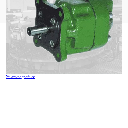
Узнать подробнее