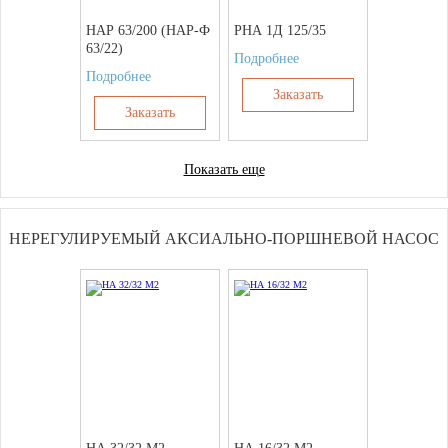
НАР 63/200 (НАР-Ф
РНА 1Д 125/35
63/22)
Подробнее
Подробнее
Заказать
Заказать
Показать еще
НЕРЕГУЛИРУЕМЫЙ АКСИАЛЬНО-ПОРШНЕВОЙ НАСОС