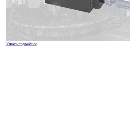
Узнать подробнее