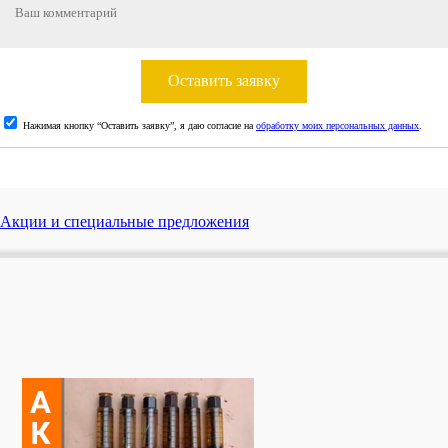
Оставить заявку
Нажимая кнопку “Оставить заявку”, я даю согласие на
обработку моих персональных данных
.
Акции и специальные предложения