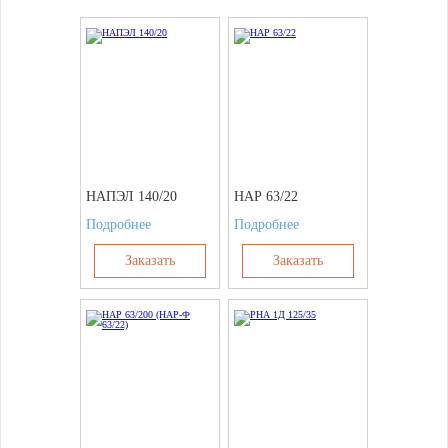
НАПЭЛ 140/20
НАР 63/22
Подробнее
Подробнее
Заказать
Заказать