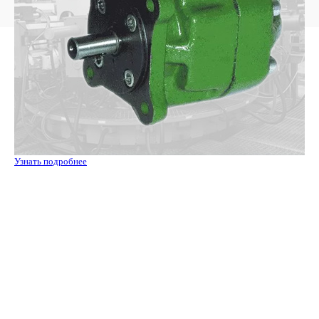
Узнать подробнее