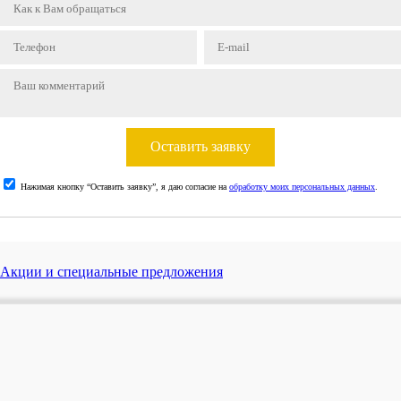
Оставить заявку
Нажимая кнопку “Оставить заявку”, я даю согласие на
обработку моих персональных данных
.
Акции и специальные предложения