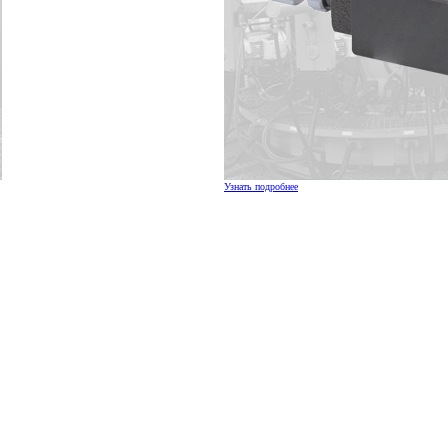
Узнать подробнее