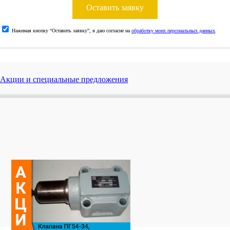
Оставить заявку
Нажимая кнопку “Оставить заявку”, я даю согласие на
обработку моих персональных данных
.
Акции и специальные предложения