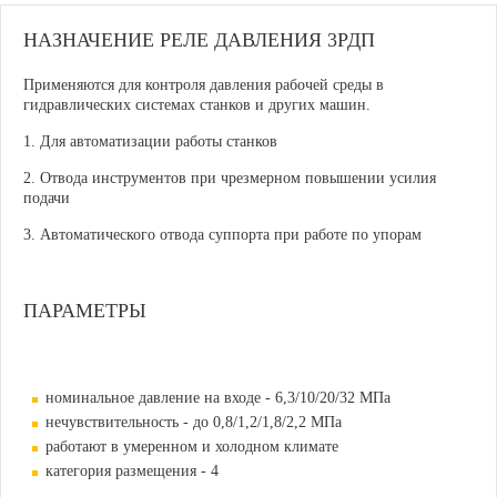
НАЗНАЧЕНИЕ РЕЛЕ ДАВЛЕНИЯ 3РДП
Применяются для контроля давления рабочей среды в
гидравлических системах станков и других машин.
1. Для автоматизации работы станков
2. Отвода инструментов при чрезмерном повышении усилия
подачи
3. Автоматического отвода суппорта при работе по упорам
ПАРАМЕТРЫ
номинальное давление на входе - 6,3/10/20/32 МПа
нечувствительность - до 0,8/1,2/1,8/2,2 МПа
работают в умеренном и холодном климате
категория размещения - 4