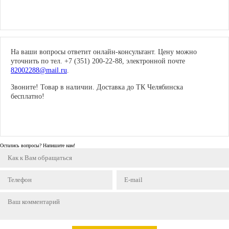
На ваши вопросы ответит онлайн-консультант. Цену можно
уточнить по тел. +7 (351) 200-22-88, электронной почте
82002288@mail.ru
.
Звоните! Товар в наличии. Доставка до ТК Челябинска
бесплатно!
Остались вопросы? Напишите нам!