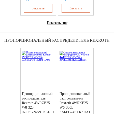
Заказать
Заказать
Показать еще
ПРОПОРЦИОНАЛЬНЫЙ РАСПРЕДЕЛИТЕЛЬ REXROTH
Пропорциональный
Пропорциональный
распределитель
распределитель
Rexroth 4WRZE25
Rexroth 4WRKE25
W8-325-
W6-350L-
07/6EG24N9TK31/F1
33/6EG24ETK31/A1