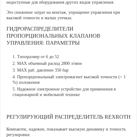
недоступные для оборудования других видов управления.
Это снижение затрат на монтаж, упрощение управления при
высокой точности и малых утечках.
ГИДРОРАСПРЕДЕЛИТЕЛИ
ПРОПОРЦИОНАЛЬНЫХ КЛАПАНОВ
УПРАВЛЕНИЯ: ПАРАМЕТРЫ
Типоразмер от 6 до 52
MAX объемный расход 2800 л/мин
MAX раб. давление 350 бар
Пропорциональный электромагнит высокой точности (> 1
%) положения
Надежное электронное устройство для применения в
стационарной и мобильной технике
РЕГУЛИРУЮЩИЙ РАСПРЕДЕЛИТЕЛЬ REXROTH
Компактен, надежен, показывает высокую динамику и точность
регулировки.