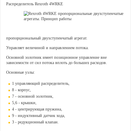
Распределитель Rexroth 4WRKE
пропорциональный двухступенчатый агрегат.
Управляет величиной и направлением потока.
Основной золотник имеет позиционное управление вне
зависимости от сил потока вплоть до больших расходов.
Основные узлы:
1 управляющий распределитель,
8 - корпус,
7 - основной золотник,
5,6 - крышки,
4 - центрирующая пружина,
9 - индуктивный датчик хода,
3 - редукционный клапан.