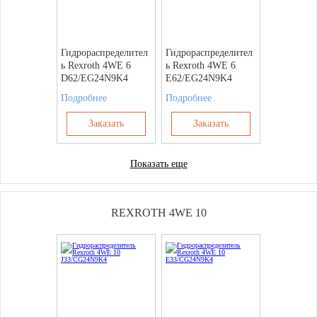
Гидрораспределител
Гидрораспределител
ь Rexroth 4WE 6
ь Rexroth 4WE 6
D62/EG24N9K4
E62/EG24N9K4
Подробнее
Подробнее
Заказать
Заказать
Показать еще
REXROTH 4WE 10