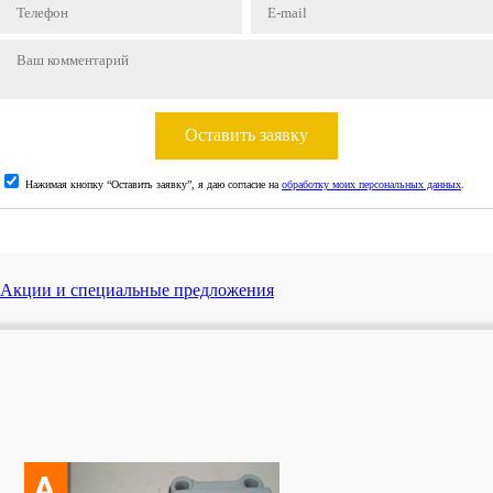
Оставить заявку
Нажимая кнопку “Оставить заявку”, я даю согласие на
обработку моих персональных данных
.
Акции и специальные предложения