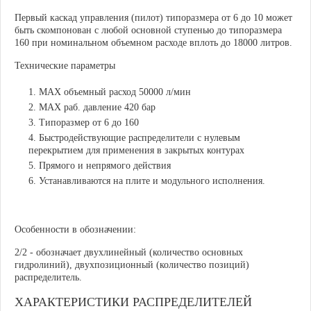
Первый каскад управления (пилот) типоразмера от 6 до 10 может
быть скомпонован с любой основной ступенью до типоразмера
160 при номинальном объемном расходе вплоть до 18000 литров.
Технические параметры
MAX объемный расход 50000 л/мин
MAX раб. давление 420 бар
Типоразмер от 6 до 160
Быстродействующие распределители с нулевым
перекрытием для применения в закрытых контурах
Прямого и непрямого действия
Устанавливаются на плите и модульного исполнения.
Особенности в обозначении:
2/2 - обозначает двухлинейный (количество основных
гидролиний), двухпозиционный (количество позиций)
распределитель.
ХАРАКТЕРИСТИКИ РАСПРЕДЕЛИТЕЛЕЙ