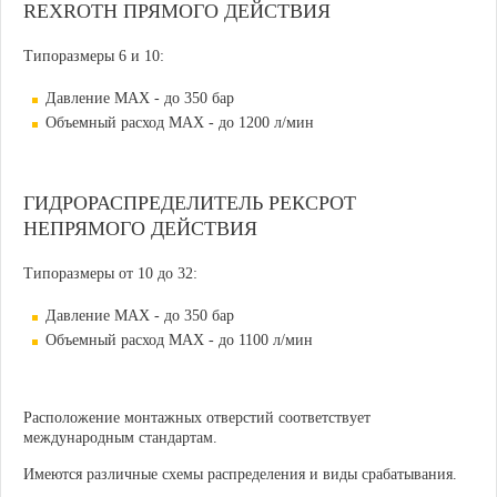
REXROTH ПРЯМОГО ДЕЙСТВИЯ
Типоразмеры 6 и 10:
Давление MAX - до 350 бар
Объемный расход MAX - до 1200 л/мин
ГИДРОРАСПРЕДЕЛИТЕЛЬ РЕКСРОТ
НЕПРЯМОГО ДЕЙСТВИЯ
Типоразмеры от 10 до 32:
Давление MAX - до 350 бар
Объемный расход MAX - до 1100 л/мин
Расположение монтажных отверстий соответствует
международным стандартам.
Имеются различные схемы
распределения и виды срабатывания.