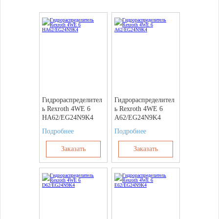
Гидрораспределител
Гидрораспределител
ь Rexroth 4WE 6
ь Rexroth 4WE 6
HA62/EG24N9K4
A62/EG24N9K4
Подробнее
Подробнее
Заказать
Заказать