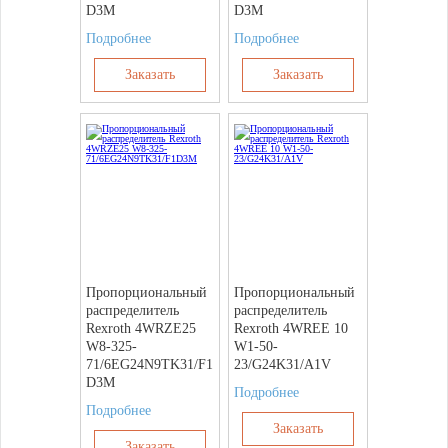
D3M
D3M
Подробнее
Подробнее
Заказать
Заказать
Пропорциональный
Пропорциональный
распределитель
распределитель
Rexroth 4WRZE25
Rexroth 4WREE 10
W8-325-
W1-50-
71/6EG24N9TK31/F1
23/G24K31/A1V
D3M
Подробнее
Подробнее
Заказать
Заказать