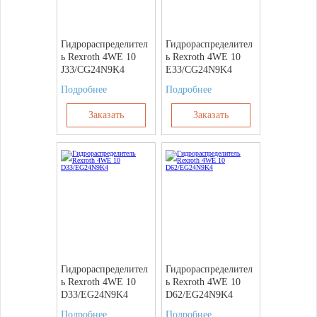
Гидрораспределител
Гидрораспределител
ь Rexroth 4WE 10
ь Rexroth 4WE 10
J33/CG24N9K4
E33/CG24N9K4
Подробнее
Подробнее
Заказать
Заказать
Гидрораспределител
Гидрораспределител
ь Rexroth 4WE 10
ь Rexroth 4WE 10
D33/EG24N9K4
D62/EG24N9K4
Подробнее
Подробнее