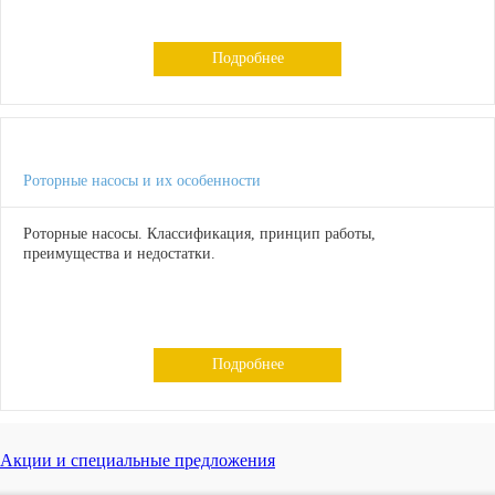
Подробнее
Роторные насосы и их особенности
Роторные насосы. Классификация, принцип работы,
преимущества и недостатки.
Подробнее
Акции и специальные предложения