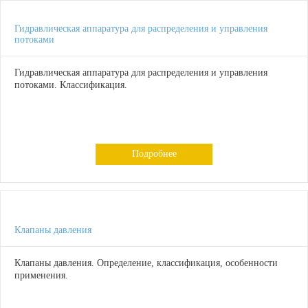
Гидравлическая аппаратура для распределения и управления
потоками
Гидравлическая аппаратура для распределения и управления
потоками. Классификация.
Подробнее
Клапаны давления
Клапаны давления. Определение, классификация, особенности
применения.