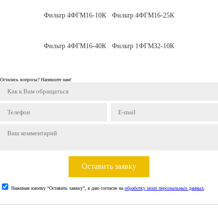
Фильтр 4ФГМ16-10К
Фильтр 4ФГМ16-25К
Фильтр 4ФГМ16-40К
Фильтр 1ФГМ32-10К
Остались вопросы? Напишите нам!
Оставить заявку
Нажимая кнопку “Оставить заявку”, я даю согласие на
обработку моих персональных данных
.