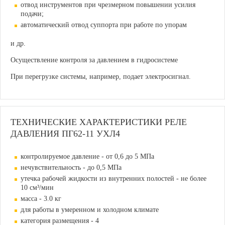
отвод инструментов при чрезмерном повышении усилия
подачи;
автоматический отвод суппорта при работе по упорам
и др.
Осуществление контроля за давлением в гидросистеме
При перегрузке системы, например, подает электросигнал.
ТЕХНИЧЕСКИЕ ХАРАКТЕРИСТИКИ РЕЛЕ
ДАВЛЕНИЯ ПГ62-11 УХЛ4
контролируемое давление - от 0,6 до 5 МПа
нечувствительность - до 0,5 МПа
утечка рабочей жидкости из внутренних полостей - не более
10 см³/мин
масса - 3.0 кг
для работы в умеренном и холодном климате
категория размещения - 4