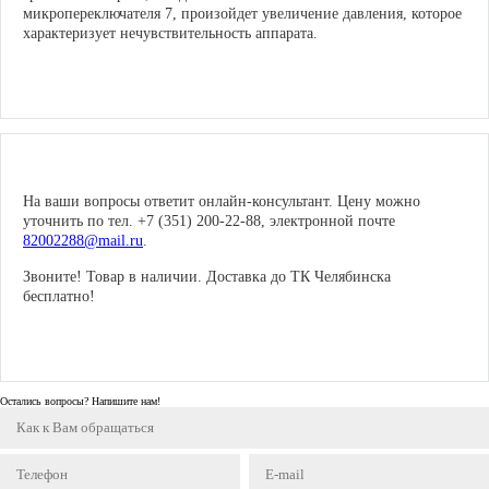
микропереключателя 7, произойдет увеличение давления, которое
характеризует нечувствительность аппарата.
На ваши вопросы ответит онлайн-консультант. Цену можно
уточнить по тел. +7 (351) 200-22-88, электронной почте
82002288@mail.ru
.
Звоните! Товар в наличии. Доставка до ТК Челябинска
бесплатно!
Остались вопросы? Напишите нам!