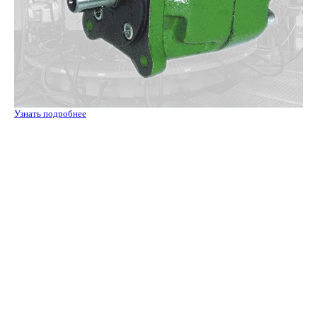
Узнать подробнее