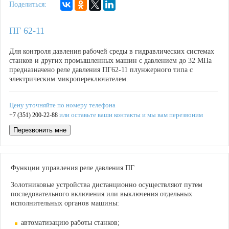
Поделиться:
ПГ 62-11
Для контроля давления рабочей среды в гидравлических системах
станков и других промышленных машин с давлением до 32 МПа
предназначено
реле давления
ПГ62-11
плунжерного типа с
электрическим микропереключателем.
Цену уточняйте по номеру телефона
или оставьте ваши контакты и мы вам перезвоним
+7 (351) 200-22-88
Перезвонить мне
Функции управления реле давления ПГ
Золотниковые устройства дистанционно осуществляют путем
последовательного включения или выключения отдельных
исполнительных органов машины:
автоматизацию работы станков;