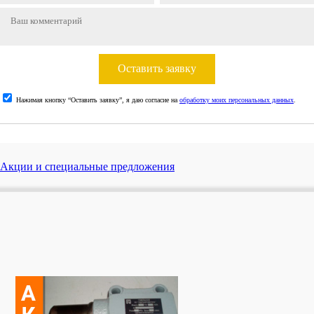
Оставить заявку
Нажимая кнопку “Оставить заявку”, я даю согласие на
обработку моих персональных данных
.
Акции и специальные предложения