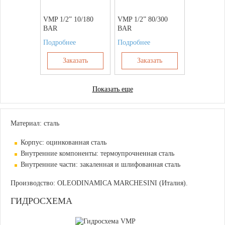
VMP 1/2” 10/180
VMP 1/2” 80/300
BAR
BAR
Подробнее
Подробнее
Заказать
Заказать
Показать еще
Материал: сталь
Корпус: оцинкованная сталь
Внутренние компоненты: термоупрочненная сталь
Внутренние части: закаленная и шлифованная сталь
Производство: OLEODINAMICA MARCHESINI (Италия).
ГИДРОСХЕМА