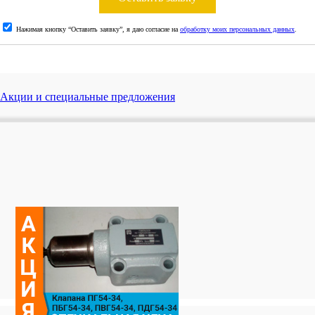
Нажимая кнопку “Оставить заявку”, я даю согласие на
обработку моих персональных данных
.
Акции и специальные предложения