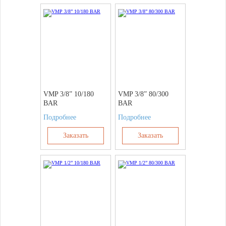
VMP 3/8” 10/180
VMP 3/8” 80/300
BAR
BAR
Подробнее
Подробнее
Заказать
Заказать