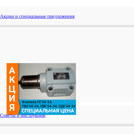
Акции и специальные предложения
Советы и инструкции