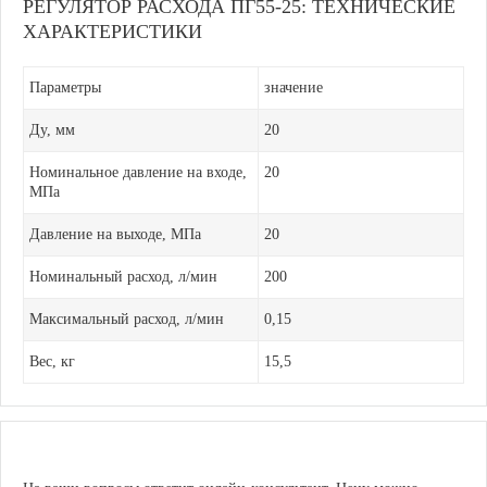
РЕГУЛЯТОР РАСХОДА ПГ55-25: ТЕХНИЧЕСКИЕ
ХАРАКТЕРИСТИКИ
Параметры
значение
Ду, мм
20
Номинальное давление на входе,
20
МПа
Давление на выходе, МПа
20
Номинальный расход, л/мин
200
Максимальный расход, л/мин
0,15
Вес, кг
15,5