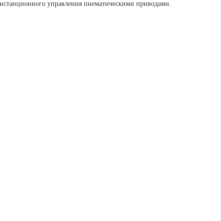
дистанционного управления пнематическими приводами.