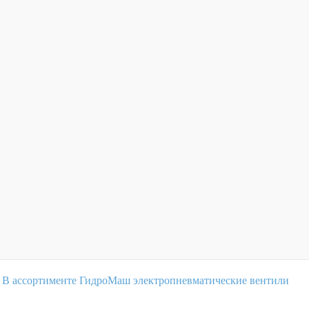
В ассортименте ГидроМаш электропневматические вентили