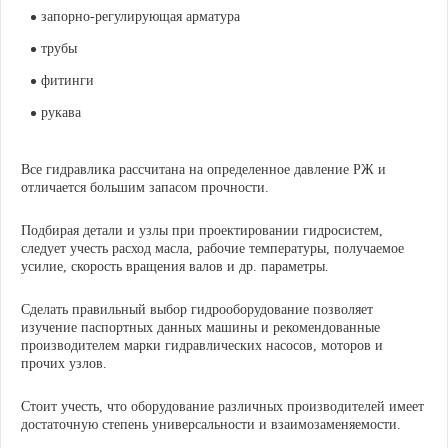
запорно-регулирующая арматура
трубы
фитинги
рукава
Все гидравлика рассчитана на определенное давление РЖ и
отличается большим запасом прочности.
Подбирая детали и узлы при проектировании гидросистем,
следует учесть расход масла, рабочие температуры, получаемое
усилие, скорость вращения валов и др. параметры.
Сделать правильный выбор гидрооборудование позволяет
изучение паспортных данных машины и рекомендованные
производителем марки гидравлических насосов, моторов и
прочих узлов.
Стоит учесть, что оборудование различных производителей имеет
достаточную степень универсальности и взаимозаменяемости.