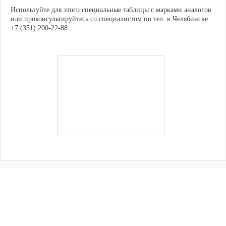
Используйте для этого специальные таблицы с марками аналогов
или проконсультируйтесь со специалистом по тел. в Челябинске
+7 (351) 200-22-88.