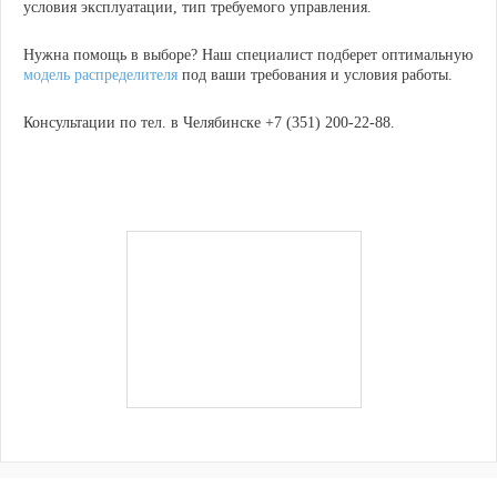
условия эксплуатации, тип требуемого управления.
Нужна помощь в выборе? Наш специалист подберет оптимальную
модель распределителя
под ваши требования и условия работы.
Консультации по тел. в Челябинске +7 (351) 200-22-88.