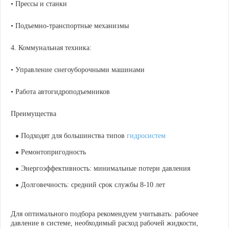
• Прессы и станки
• Подъемно-транспортные механизмы
4. Коммунальная техника:
• Управление снегоуборочными машинами
• Работа автогидроподъемников
Преимущества
Подходят для большинства типов
гидросистем
Ремонтопригодность
Энергоэффективность: минимальные потери давления
Долговечность: средний срок службы 8-10 лет
Для оптимального подбора рекомендуем учитывать: рабочее
давление в системе, необходимый расход рабочей жидкости,