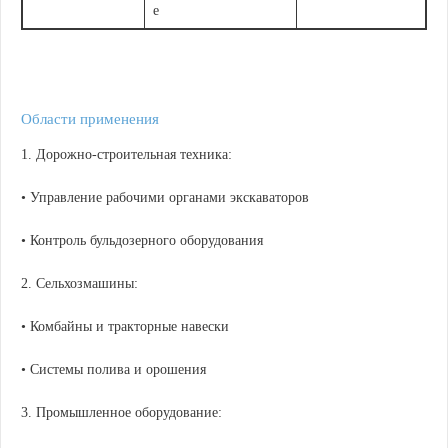
е
Области применения
1. Дорожно-строительная техника:
• Управление рабочими органами экскаваторов
• Контроль бульдозерного оборудования
2. Сельхозмашины:
• Комбайны и тракторные навески
• Системы полива и орошения
3. Промышленное оборудование: