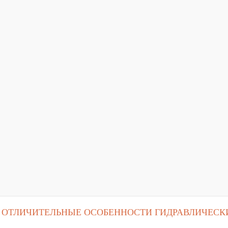
ОТЛИЧИТЕЛЬНЫЕ ОСОБЕННОСТИ ГИДРАВЛИЧЕСКИ