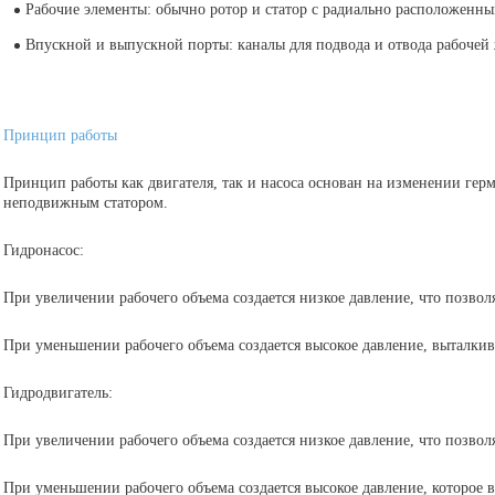
Впускной и выпускной порты: каналы для подвода и отвода рабочей
Принцип работы
Принцип работы как двигателя, так и насоса основан на изменении ге
неподвижным статором.
Гидронасос:
При увеличении рабочего объема создается низкое давление, что позвол
При уменьшении рабочего объема создается высокое давление, выталки
Гидродвигатель:
При увеличении рабочего объема создается низкое давление, что позвол
При уменьшении рабочего объема создается высокое давление, которое в