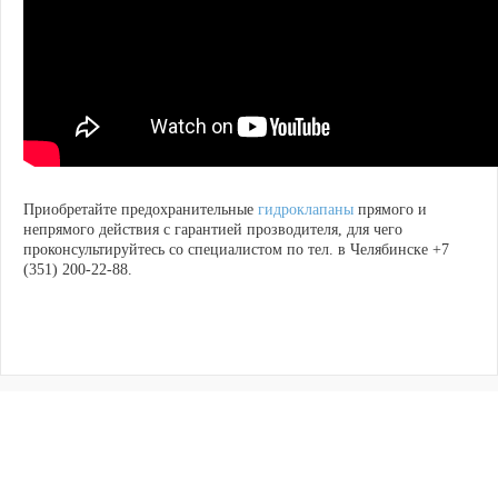
Приобретайте предохранительные
гидроклапаны
прямого и
непрямого действия с гарантией прозводителя, для чего
проконсультируйтесь со специалистом по тел. в Челябинске +7
(351) 200-22-88.