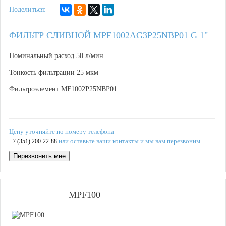
Поделиться:
ФИЛЬТР СЛИВНОЙ MPF1002AG3P25NBP01 G 1"
Номинальный расход 50 л/мин.
Тонкость фильтрации 25 мкм
Фильтроэлемент MF1002P25NBP01
Цену уточняйте по номеру телефона
или оставьте ваши контакты и мы вам перезвоним
+7 (351) 200-22-88
Перезвонить мне
MPF100