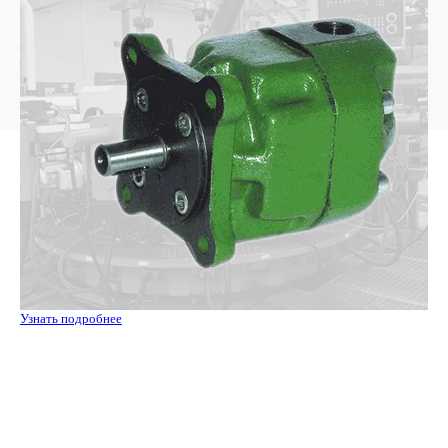
Узнать подробнее