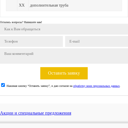
XX
дополнительная труба
Остались вопросы? Напишите нам!
Оставить заявку
Нажимая кнопку “Оставить заявку”, я даю согласие на
обработку моих персональных данных
.
Акции и специальные предложения