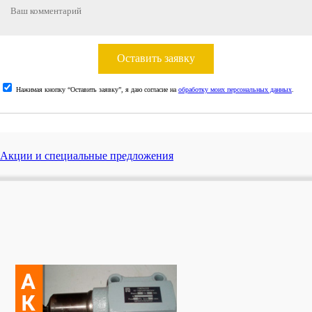
Оставить заявку
Нажимая кнопку “Оставить заявку”, я даю согласие на
обработку моих персональных данных
.
Акции и специальные предложения