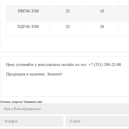
ПВГ66-35М
32
10
ПДГ66-35М
32
20
Цену уточняйте у консультанта онлайн по тел. +7 (351) 200-22-88.
Продукция в наличии. Звоните!
Остались вопросы? Напишите нам!