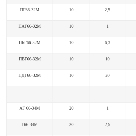
ПГ66-32М
10
2,5
ПАГ66-32М
10
1
ПБГ66-32М
10
6,3
ПВГ66-32М
10
10
ПДГ66-32М
10
20
АГ 66-34М
20
1
Г66-34М
20
2,5