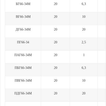
БГ66-34М
20
6,3
ВГ66-34М
20
10
ДГ66-34М
20
20
ПГ66-34
20
2,5
ПАГ66-34М
20
1
ПБГ66-34М
20
6,3
ПВГ66-34М
20
10
ПДГ66-34М
20
20