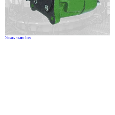
Узнать подробнее