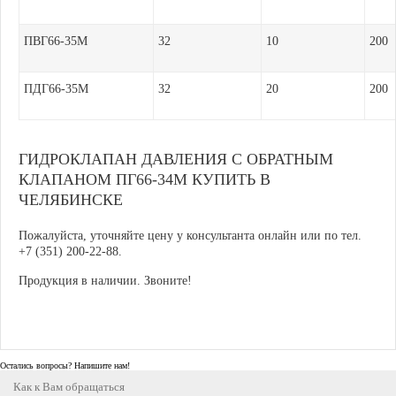
ПВГ66-35М
32
10
200
ПДГ66-35М
32
20
200
ГИДРОКЛАПАН ДАВЛЕНИЯ С ОБРАТНЫМ
КЛАПАНОМ ПГ66-34М КУПИТЬ В
ЧЕЛЯБИНСКЕ
Пожалуйста, уточняйте цену у консультанта онлайн или по тел.
+7 (351) 200-22-88.
Продукция в наличии. Звоните!
Остались вопросы? Напишите нам!