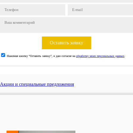
Оставить заявку
Нажимая кнопку “Оставить заявку”, я даю согласие на
обработку моих персональных данных
.
Акции и специальные предложения