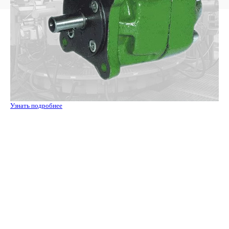
Узнать подробнее