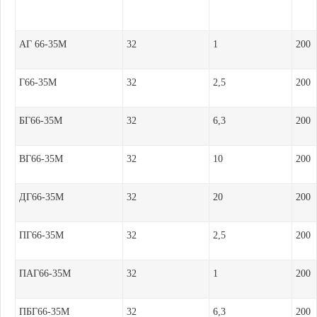
АГ 66-35М
32
1
200
Г66-35М
32
2,5
200
БГ66-35М
32
6,3
200
ВГ66-35М
32
10
200
ДГ66-35М
32
20
200
ПГ66-35М
32
2,5
200
ПАГ66-35М
32
1
200
ПБГ66-35М
32
6,3
200