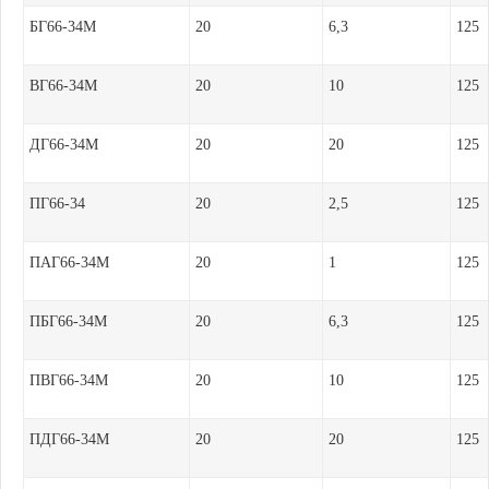
БГ66-34М
20
6,3
125
ВГ66-34М
20
10
125
ДГ66-34М
20
20
125
ПГ66-34
20
2,5
125
ПАГ66-34М
20
1
125
ПБГ66-34М
20
6,3
125
ПВГ66-34М
20
10
125
ПДГ66-34М
20
20
125