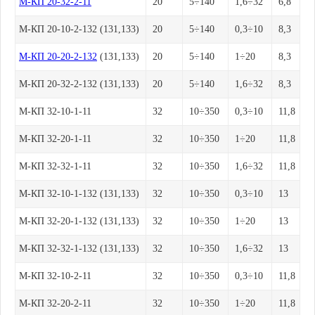
М-КП 20-32-2-11
20
5÷140
1,6÷32
6,8
М-КП 20-10-2-132 (131,133)
20
5÷140
0,3÷10
8,3
М-КП 20-20-2-132
(131,133)
20
5÷140
1÷20
8,3
М-КП 20-32-2-132 (131,133)
20
5÷140
1,6÷32
8,3
М-КП 32-10-1-11
32
10÷350
0,3÷10
11,8
М-КП 32-20-1-11
32
10÷350
1÷20
11,8
М-КП 32-32-1-11
32
10÷350
1,6÷32
11,8
М-КП 32-10-1-132 (131,133)
32
10÷350
0,3÷10
13
М-КП 32-20-1-132 (131,133)
32
10÷350
1÷20
13
М-КП 32-32-1-132 (131,133)
32
10÷350
1,6÷32
13
М-КП 32-10-2-11
32
10÷350
0,3÷10
11,8
М-КП 32-20-2-11
32
10÷350
1÷20
11,8