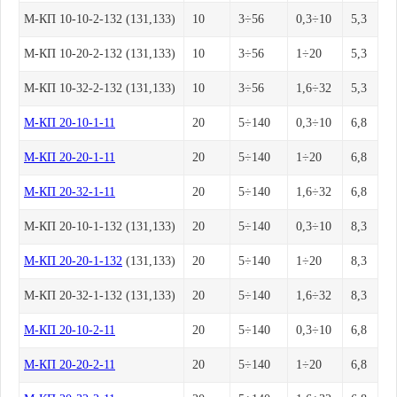
М-КП 10-10-2-132 (131,133)
10
3÷56
0,3÷10
5,3
М-КП 10-20-2-132 (131,133)
10
3÷56
1÷20
5,3
М-КП 10-32-2-132 (131,133)
10
3÷56
1,6÷32
5,3
М-КП 20-10-1-11
20
5÷140
0,3÷10
6,8
М-КП 20-20-1-11
20
5÷140
1÷20
6,8
М-КП 20-32-1-11
20
5÷140
1,6÷32
6,8
М-КП 20-10-1-132 (131,133)
20
5÷140
0,3÷10
8,3
М-КП 20-20-1-132
(131,133)
20
5÷140
1÷20
8,3
М-КП 20-32-1-132 (131,133)
20
5÷140
1,6÷32
8,3
М-КП 20-10-2-11
20
5÷140
0,3÷10
6,8
М-КП 20-20-2-11
20
5÷140
1÷20
6,8