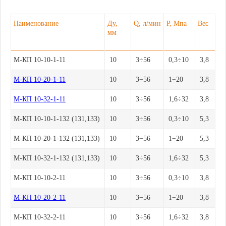
Наименование
Ду,
Q, л/мин
P, Мпа
Вес
мм
М-КП 10-10-1-11
10
3÷56
0,3÷10
3,8
М-КП 10-20-1-11
10
3÷56
1÷20
3,8
М-КП 10-32-1-11
10
3÷56
1,6÷32
3,8
М-КП 10-10-1-132 (131,133)
10
3÷56
0,3÷10
5,3
М-КП 10-20-1-132 (131,133)
10
3÷56
1÷20
5,3
М-КП 10-32-1-132 (131,133)
10
3÷56
1,6÷32
5,3
М-КП 10-10-2-11
10
3÷56
0,3÷10
3,8
М-КП 10-20-2-11
10
3÷56
1÷20
3,8
М-КП 10-32-2-11
10
3÷56
1,6÷32
3,8