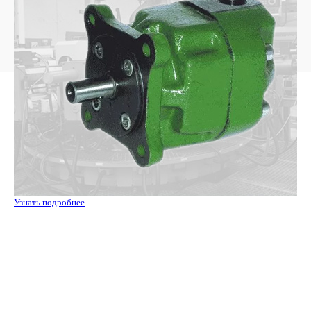
Узнать подробнее