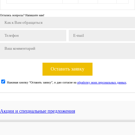
Остались вопросы? Напишите нам!
Оставить заявку
Нажимая кнопку “Оставить заявку”, я даю согласие на
обработку моих персональных данных
.
Акции и специальные предложения