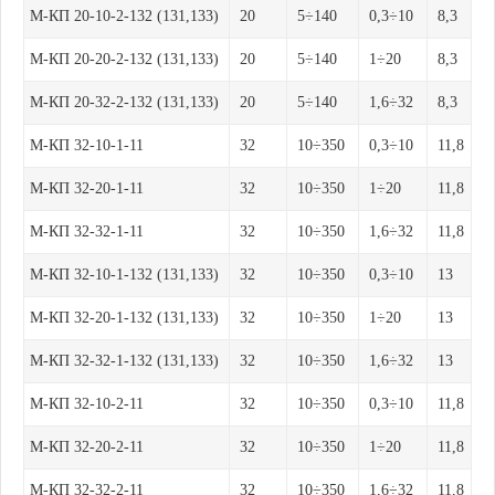
М-КП 20-10-2-132 (131,133)
20
5÷140
0,3÷10
8,3
М-КП 20-20-2-132 (131,133)
20
5÷140
1÷20
8,3
М-КП 20-32-2-132 (131,133)
20
5÷140
1,6÷32
8,3
М-КП 32-10-1-11
32
10÷350
0,3÷10
11,8
М-КП 32-20-1-11
32
10÷350
1÷20
11,8
М-КП 32-32-1-11
32
10÷350
1,6÷32
11,8
М-КП 32-10-1-132 (131,133)
32
10÷350
0,3÷10
13
М-КП 32-20-1-132 (131,133)
32
10÷350
1÷20
13
М-КП 32-32-1-132 (131,133)
32
10÷350
1,6÷32
13
М-КП 32-10-2-11
32
10÷350
0,3÷10
11,8
М-КП 32-20-2-11
32
10÷350
1÷20
11,8
М-КП 32-32-2-11
32
10÷350
1,6÷32
11,8