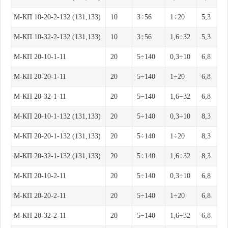
М-КП 10-20-2-132 (131,133)
10
3÷56
1÷20
5,3
М-КП 10-32-2-132 (131,133)
10
3÷56
1,6÷32
5,3
М-КП 20-10-1-11
20
5÷140
0,3÷10
6,8
М-КП 20-20-1-11
20
5÷140
1÷20
6,8
М-КП 20-32-1-11
20
5÷140
1,6÷32
6,8
М-КП 20-10-1-132 (131,133)
20
5÷140
0,3÷10
8,3
М-КП 20-20-1-132 (131,133)
20
5÷140
1÷20
8,3
М-КП 20-32-1-132 (131,133)
20
5÷140
1,6÷32
8,3
М-КП 20-10-2-11
20
5÷140
0,3÷10
6,8
М-КП 20-20-2-11
20
5÷140
1÷20
6,8
М-КП 20-32-2-11
20
5÷140
1,6÷32
6,8