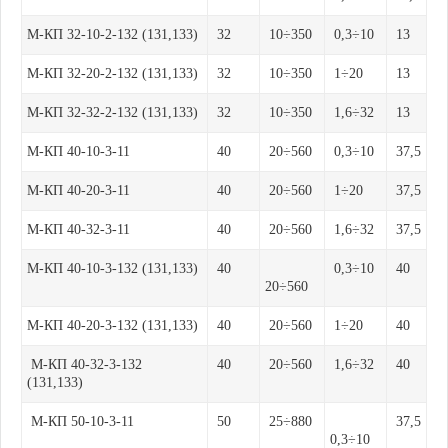
М-КП 32-10-2-132 (131,133)
32
10÷350
0,3÷10
13
М-КП 32-20-2-132 (131,133)
32
10÷350
1÷20
13
М-КП 32-32-2-132 (131,133)
32
10÷350
1,6÷32
13
М-КП 40-10-3-11
40
20÷560
0,3÷10
37,5
М-КП 40-20-3-11
40
20÷560
1÷20
37,5
М-КП 40-32-3-11
40
20÷560
1,6÷32
37,5
М-КП 40-10-3-132 (131,133)
40
0,3÷10
40
20÷560
М-КП 40-20-3-132 (131,133)
40
20÷560
1÷20
40
М-КП 40-32-3-132
40
20÷560
1,6÷32
40
(131,133)
М-КП 50-10-3-11
50
25÷880
37,5
0,3÷10