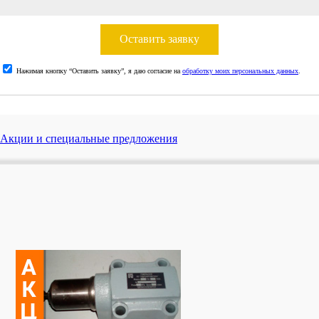
Оставить заявку
Нажимая кнопку “Оставить заявку”, я даю согласие на
обработку моих персональных данных
.
Акции и специальные предложения