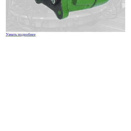
Узнать подробнее