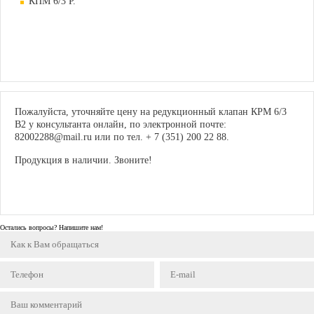
КПМ 6/3 Р.
Пожалуйста, уточняйте цену на редукционный клапан КРМ 6/3
В2 у консультанта онлайн, по электронной почте:
82002288@mail.ru или по тел. + 7 (351) 200 22 88.
Продукция в наличии. Звоните!
Остались вопросы? Напишите нам!