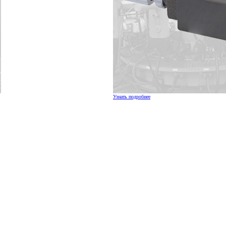
Узнать подробнее