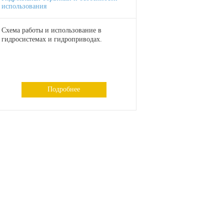
использования
Схема работы и использование в
гидросистемах и гидроприводах.
Подробнее