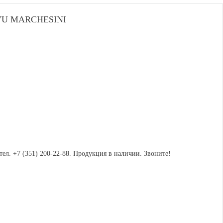
U MARCHESINI
ел. +7 (351) 200-22-88. Продукция в наличии. Звоните!