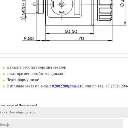
На сайте работает корзина заказов
Заказ примет онлайн-консультант
Через форму ниже
Направьте заказ
по e-mail
82002288@mail.ru
или по тел. +7 (351) 200
ались вопросы? Напишите нам!