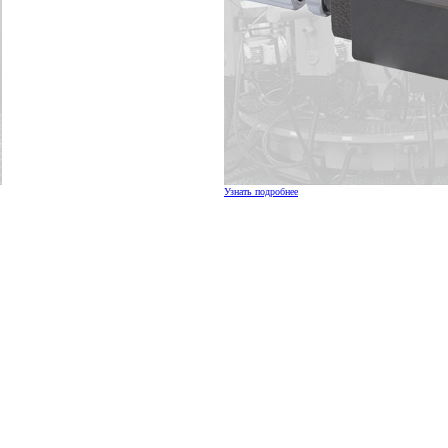
Узнать подробнее