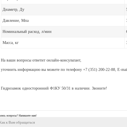
Диаметр, Ду
Давление, Мпа
Номинальный расход, л/мин
Масса, кг
На ваши вопросы ответит онлайн-консультант,
уточнить информацию вы можете по телефону +7 (351) 200-22-88, E-mai
Гидрозамок односторонний Ф1КУ 50/31 в наличии. Звоните!
ались вопросы? Напишите нам!