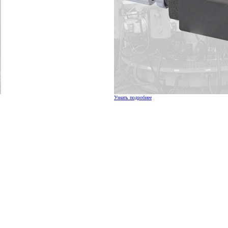
Узнать подробнее