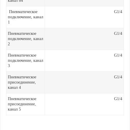
канал 84
Пневматическое
G1/4
подключение, канал
1
Пневматическое
G1/4
подключение, канал
2
Пневматическое
G1/4
подключение, канал
3
Пневматическое
G1/4
присоединение,
канал 4
Пневматическое
G1/4
присоединение,
канал 5