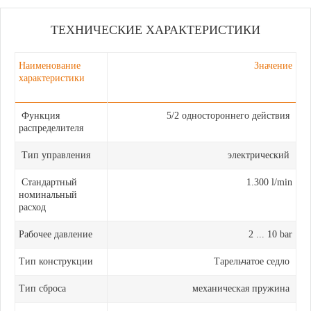
ТЕХНИЧЕСКИЕ ХАРАКТЕРИСТИКИ
Наименование
Значение
характеристики
Функция
5/2 одностороннего действия
распределителя
Тип управления
электрический
Стандартный
1.300 l/min
номинальный
расход
Рабочее давление
2 ... 10 bar
Тип конструкции
Тарельчатое седло
Тип сброса
механическая пружина