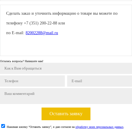
Сделать заказ и уточнить информацию о товаре вы можете по
телефону +7 (351) 200-22-88 или
по E-mail:
82002288@mail.ru
Остались вопросы? Напишите нам!
Оставить заявку
Нажимая кнопку “Оставить заявку”, я даю согласие на
обработку моих персональных данных
.