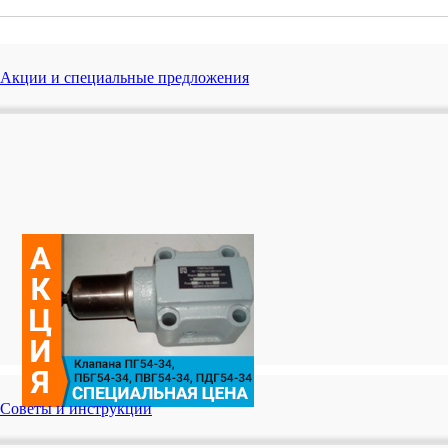
Акции и специальные предложения
Советы и инструкции