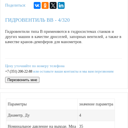
Поделиться:
ГИДРОВЕНТИЛЬ ВВ - 4/320
Гидровентили типа В применяются в гидросистемах станков и
других машин в качестве дросселей, запорных вентилей, а также в
качестве кранов-демпферов для манометров.
Цену уточняйте по номеру телефона
или оставьте ваши контакты и мы вам перезвоним
+7 (351) 200-22-88
Перезвонить мне
Параметры
значение параметра
Диаметр, Ду
4
Номинальное давление на выходе, Мпа
35