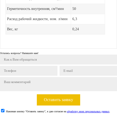
Герметичность внутренняя, см³/мин
50
Расход рабочий жидкости, ном. л/мин
6,3
Вес, кг
0,24
Остались вопросы? Напишите нам!
Оставить заявку
Нажимая кнопку “Оставить заявку”, я даю согласие на
обработку моих персональных данных
.