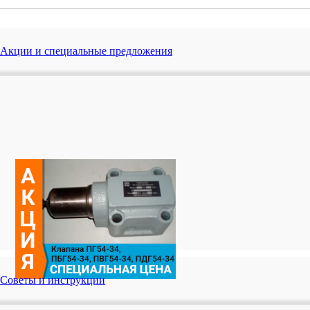
Акции и специальные предложения
Советы и инструкции