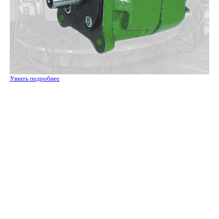
Узнать подробнее