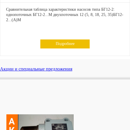
Сравнительная таблица характеристики насосов типа БГ12-2:
однопоточных БГ12-2...М двухпоточных 12 (5, 8, 18, 25, 35)БГ12-
2...(А)М
Подробнее
Акции и специальные предложения