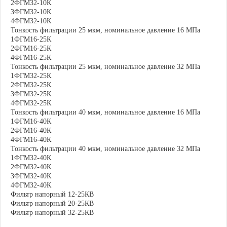
2ФГМ32-10К
3ФГМ32-10К
4ФГМ32-10К
Тонкость фильтрации 25 мкм, номинальное давление 16 МПа
1ФГМ16-25К
2ФГМ16-25К
4ФГМ16-25К
Тонкость фильтрации 25 мкм, номинальное давление 32 МПа
1ФГМ32-25К
2ФГМ32-25К
3ФГМ32-25К
4ФГМ32-25К
Тонкость фильтрации 40 мкм, номинальное давление 16 МПа
1ФГМ16-40К
2ФГМ16-40К
4ФГМ16-40К
Тонкость фильтрации 40 мкм, номинальное давление 32 МПа
1ФГМ32-40К
2ФГМ32-40К
3ФГМ32-40К
4ФГМ32-40К
Фильтр напорный 12-25КВ
Фильтр напорный 20-25КВ
Фильтр напорный 32-25КВ