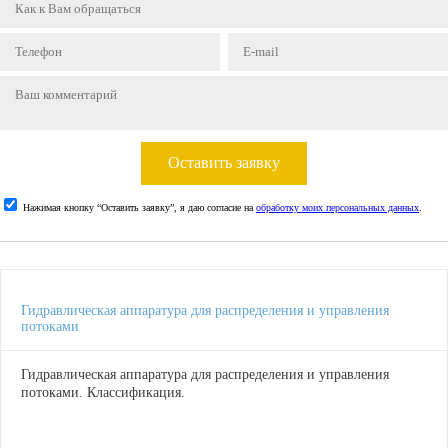
Оставить заявку
Нажимая кнопку “Оставить заявку”, я даю согласие на
обработку моих персональных данных
.
Гидравлическая аппаратура для распределения и управления
потоками
Гидравлическая аппаратура для распределения и управления
потоками. Классификация.