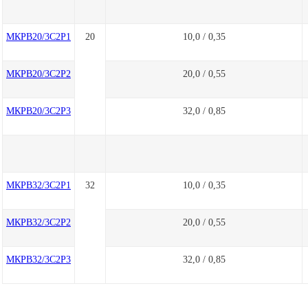
МКРВ20/3С2Р1
20
10,0 / 0,35
МКРВ20/3С2Р2
20,0 / 0,55
МКРВ20/3С2Р3
32,0 / 0,85
МКРВ32/3С2Р1
32
10,0 / 0,35
МКРВ32/3С2Р2
20,0 / 0,55
МКРВ32/3С2Р3
32,0 / 0,85