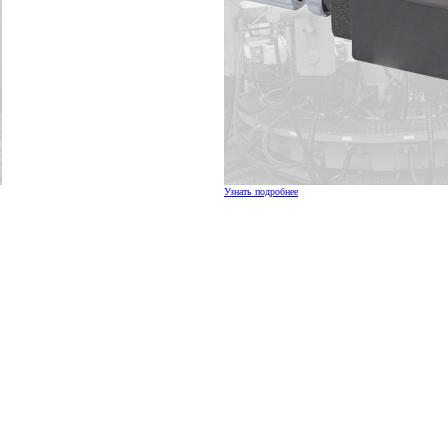
Узнать подробнее