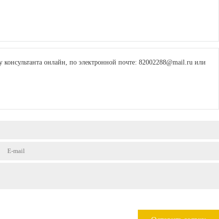
 консультанта онлайн, по электронной почте: 82002288@mail.ru или