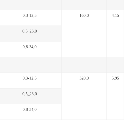
0,3-12,5
160,0
4,15
0,5_23,0
0,8-34,0
0,3-12,5
320,0
5,95
0,5_23,0
0,8-34,0