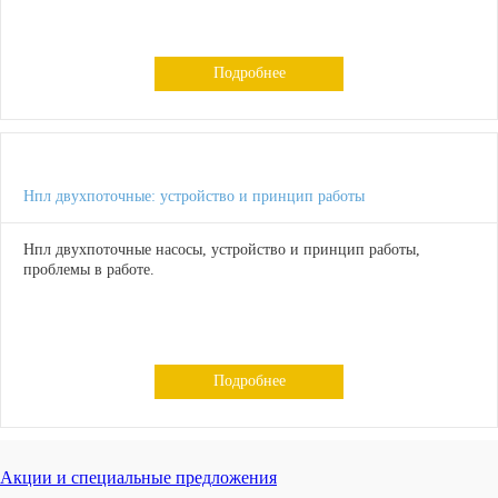
Подробнее
Нпл двухпоточные: устройство и принцип работы
Нпл двухпоточные насосы, устройство и принцип работы,
проблемы в работе.
Подробнее
Акции и специальные предложения