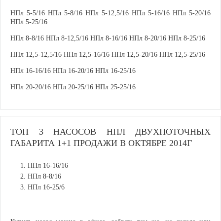
НПл 5-5/16 НПл 5-8/16 НПл 5-12,5/16 НПл 5-16/16 НПл 5-20/16
НПл 5-25/16
НПл 8-8/16 НПл 8-12,5/16 НПл 8-16/16 НПл 8-20/16 НПл 8-25/16
НПл 12,5-12,5/16 НПл 12,5-16/16 НПл 12,5-20/16 НПл 12,5-25/16
НПл 16-16/16 НПл 16-20/16 НПл 16-25/16
НПл 20-20/16 НПл 20-25/16 НПл 25-25/16
ТОП 3 НАСОСОВ НПЛ ДВУХПОТОЧНЫХ
ГАБАРИТА 1+1 ПРОДАЖИ В ОКТЯБРЕ 2014Г
НПл 16-16/16
НПл 8-8/16
НПл 16-25/6