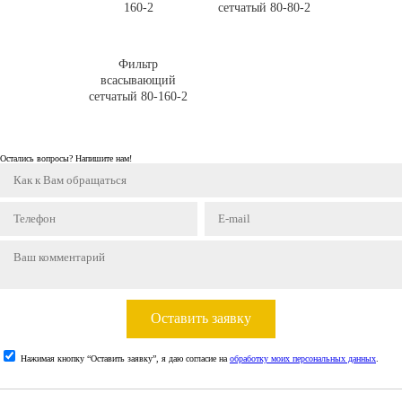
160-2
сетчатый 80-80-2
Фильтр
всасывающий
сетчатый 80-160-2
Остались вопросы? Напишите нам!
Оставить заявку
Нажимая кнопку “Оставить заявку”, я даю согласие на
обработку моих персональных данных
.