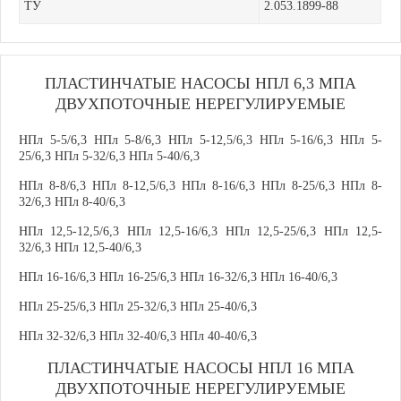
ТУ
2.053.1899-88
ПЛАСТИНЧАТЫЕ НАСОСЫ НПЛ 6,3 МПА
ДВУХПОТОЧНЫЕ НЕРЕГУЛИРУЕМЫЕ
НПл 5-5/6,3 НПл 5-8/6,3 НПл 5-12,5/6,3 НПл 5-16/6,3 НПл 5-
25/6,3 НПл 5-32/6,3 НПл 5-40/6,3
НПл 8-8/6,3 НПл 8-12,5/6,3 НПл 8-16/6,3 НПл 8-25/6,3 НПл 8-
32/6,3 НПл 8-40/6,3
НПл 12,5-12,5/6,3 НПл 12,5-16/6,3 НПл 12,5-25/6,3 НПл 12,5-
32/6,3 НПл 12,5-40/6,3
НПл 16-16/6,3 НПл 16-25/6,3 НПл 16-32/6,3 НПл 16-40/6,3
НПл 25-25/6,3 НПл 25-32/6,3 НПл 25-40/6,3
НПл 32-32/6,3 НПл 32-40/6,3 НПл 40-40/6,3
ПЛАСТИНЧАТЫЕ НАСОСЫ НПЛ 16 МПА
ДВУХПОТОЧНЫЕ НЕРЕГУЛИРУЕМЫЕ