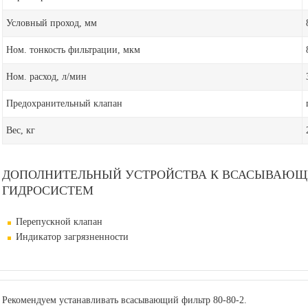
Условный проход, мм
Ном. тонкость фильтрации, мкм
Ном. расход, л/мин
Предохранительный клапан
Вес, кг
ДОПОЛНИТЕЛЬНЫЙ УСТРОЙСТВА К ВСАСЫВАЮЩЕМ
ГИДРОСИСТЕМ
Перепускной клапан
Индикатор загрязненности
Рекомендуем устанавливать всасывающий фильтр 80-80-2.