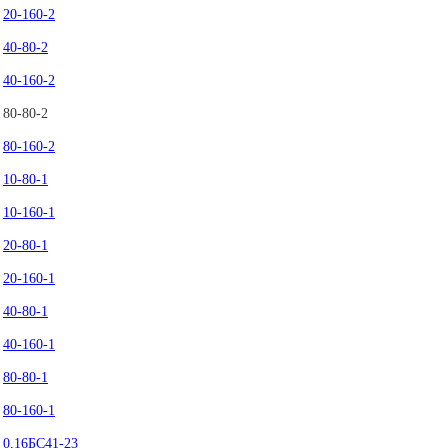
20-160-2
40-80-2
40-160-2
80-80-2
80-160-2
10-80-1
10-160-1
20-80-1
20-160-1
40-80-1
40-160-1
80-80-1
80-160-1
0,16БС41-23