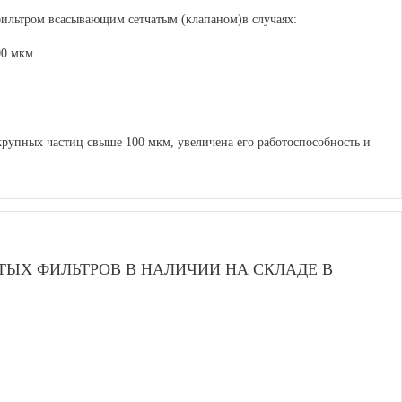
фильтром всасывающим сетчатым (клапаном)в случаях:
00 мкм
крупных частиц свыше 100 мкм, увеличена его работоспособность и
ЫХ ФИЛЬТРОВ В НАЛИЧИИ НА СКЛАДЕ В