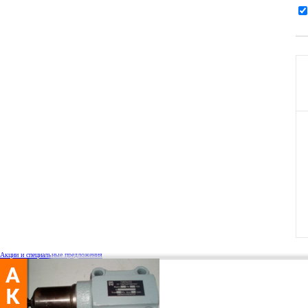
Акции и специальные предложения