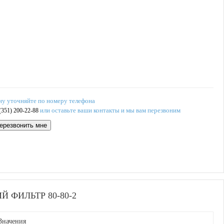
ну уточняйте по номеру телефона
или оставьте ваши контакты и мы вам перезвоним
(351) 200-22-88
ерезвонить мне
ФИЛЬТР 80-80-2
Значения