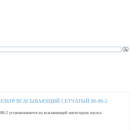
ИЛЬТР ВСАСЫВАЮЩИЙ СЕТЧАТЫЙ 80-80-2
-80-2 устанавливается на всасывающей магистрали насоса.