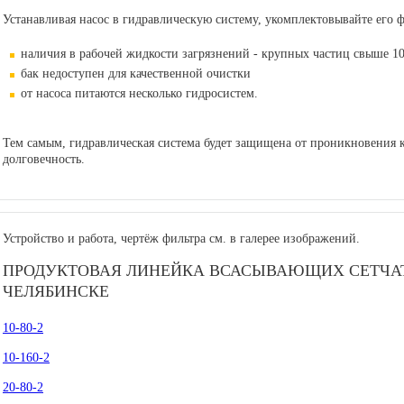
Устанавливая насос в гидравлическую систему, укомплектовывайте его 
наличия в рабочей жидкости загрязнений - крупных частиц свыше 1
бак недоступен для качественной очистки
от насоса питаются несколько гидросистем.
Тем самым, гидравлическая система будет защищена от проникновения 
долговечность.
Устройство и работа, чертёж фильтра см. в галерее изображений.
ПРОДУКТОВАЯ ЛИНЕЙКА ВСАСЫВАЮЩИХ СЕТЧАТ
ЧЕЛЯБИНСКЕ
10-80-2
10-160-2
20-80-2