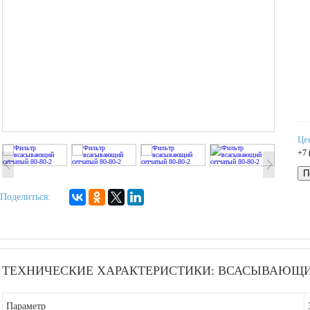
Це
+7 
П
Поделиться:
ТЕХНИЧЕСКИЕ ХАРАКТЕРИСТИКИ: ВСАСЫВАЮЩИЙ 
Параметр