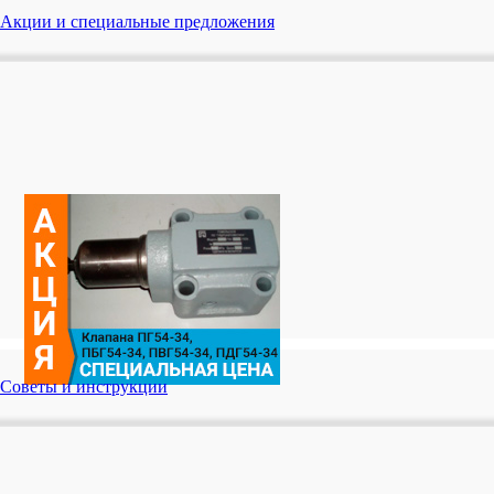
Акции и специальные предложения
Советы и инструкции