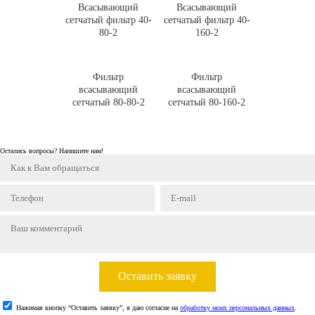
Всасывающий
Всасывающий
сетчатый фильтр 40-
сетчатый фильтр 40-
80-2
160-2
Фильтр
Фильтр
всасывающий
всасывающий
сетчатый 80-80-2
сетчатый 80-160-2
Остались вопросы? Напишите нам!
Оставить заявку
Нажимая кнопку “Оставить заявку”, я даю согласие на
обработку моих персональных данных
.