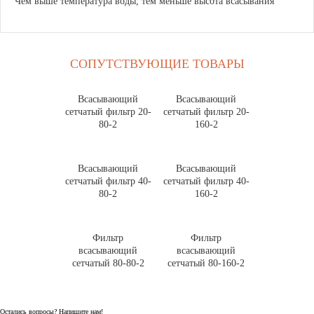
Чем выше температура воды, тем меньше высота всасывания
СОПУТСТВУЮЩИЕ ТОВАРЫ
Всасывающий
Всасывающий
сетчатый фильтр 20-
сетчатый фильтр 20-
80-2
160-2
Всасывающий
Всасывающий
сетчатый фильтр 40-
сетчатый фильтр 40-
80-2
160-2
Фильтр
Фильтр
всасывающий
всасывающий
сетчатый 80-80-2
сетчатый 80-160-2
Остались вопросы? Напишите нам!