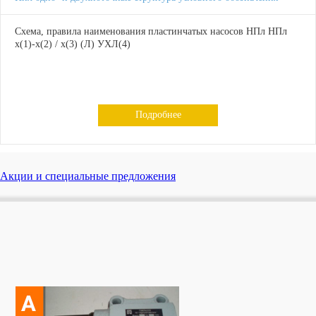
Схема, правила наименования пластинчатых насосов НПл НПл
х(1)-х(2) / х(3) (Л) УХЛ(4)
Подробнее
Акции и специальные предложения