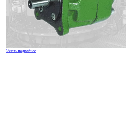
Узнать подробнее