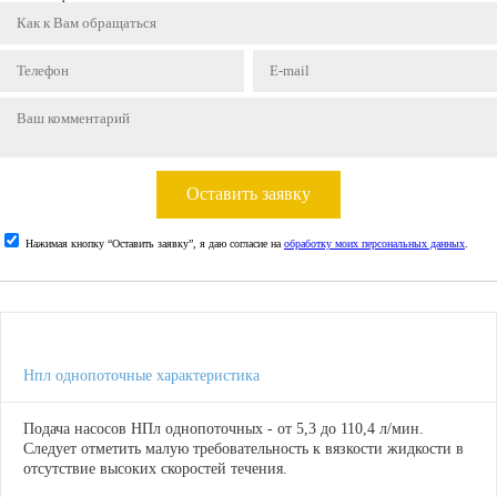
Оставить заявку
Нажимая кнопку “Оставить заявку”, я даю согласие на
обработку моих персональных данных
.
Нпл однопоточные характеристика
Подача насосов НПл однопоточных - от 5,3 до 110,4 л/мин.
Следует отметить малую требовательность к вязкости жидкости в
отсутствие высоких скоростей течения.