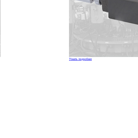
Узнать подробнее