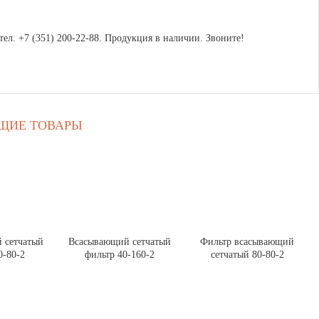
ел. +7 (351) 200-22-88. Продукция в наличии. Звоните!
ЩИЕ ТОВАРЫ
 сетчатый
Всасывающий сетчатый
Фильтр всасывающий
0-80-2
фильтр 40-160-2
сетчатый 80-80-2