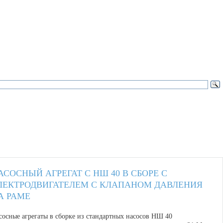
АСОСНЫЙ АГРЕГАТ С НШ 40 В СБОРЕ С
ЛЕКТРОДВИГАТЕЛЕМ С КЛАПАНОМ ДАВЛЕНИЯ
А РАМЕ
сосные агрегаты в сборке из стандартных насосов НШ 40