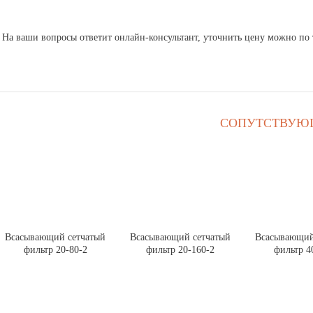
На ваши вопросы ответит онлайн-консультант, уточнить цену можно по т
СОПУТСТВУЮ
Всасывающий сетчатый
Всасывающий сетчатый
Всасывающий
фильтр 20-80-2
фильтр 20-160-2
фильтр 4