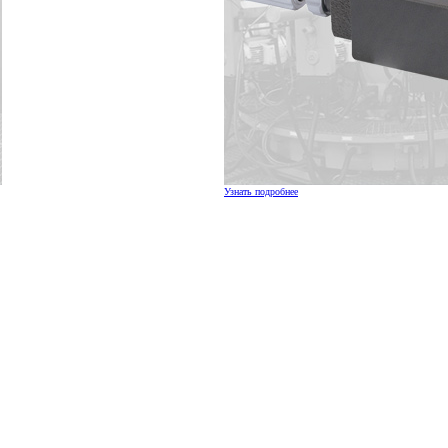
Узнать подробнее