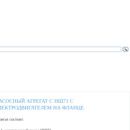
АСОСНЫЙ АГРЕГАТ С НШ71 С
ЛЕКТРОДВИГАТЕЛЕМ НА ФЛАНЦЕ
регат состоит: