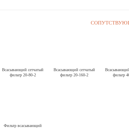
СОПУТСТВУЮ
Всасывающий сетчатый
Всасывающий сетчатый
Всасывающий
фильтр 20-80-2
фильтр 20-160-2
фильтр 4
Фильтр всасывающий