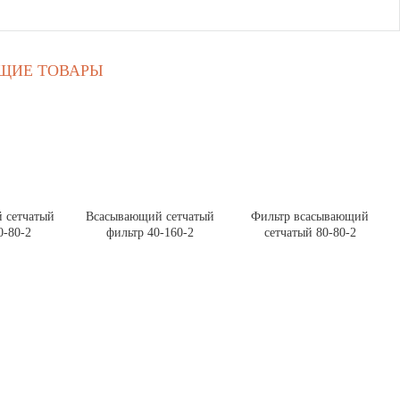
ЩИЕ ТОВАРЫ
 сетчатый
Всасывающий сетчатый
Фильтр всасывающий
0-80-2
фильтр 40-160-2
сетчатый 80-80-2