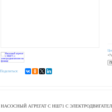
Це
+7 
П
Поделиться:
НАСОСНЫЙ АГРЕГАТ С НШ71 C ЭЛЕКТРОДВИГАТЕ