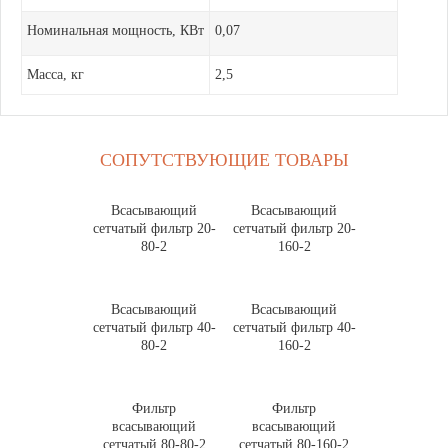
Номинальная мощность, КВт
0,07
Масса, кг
2,5
СОПУТСТВУЮЩИЕ ТОВАРЫ
Всасывающий
Всасывающий
сетчатый фильтр 20-
сетчатый фильтр 20-
80-2
160-2
Всасывающий
Всасывающий
сетчатый фильтр 40-
сетчатый фильтр 40-
80-2
160-2
Фильтр
Фильтр
всасывающий
всасывающий
сетчатый 80-80-2
сетчатый 80-160-2