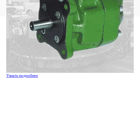
Узнать подробнее