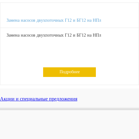
Замена насосов двухпоточных Г12 и БГ12 на НПл
Замена насосов двухпоточных Г12 и БГ12 на НПл
Подробнее
Акции и специальные предложения