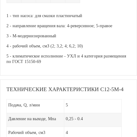
1 - тип насоса: для смазки пластинчатый
2 - направление вращения вала: 4-реверсивное; 5-правое
3 - М-модернизированный
4 - рабочий объем, смЗ (2; 3,2; 4; 6,2; 10)
5 - климатическое исполнение - УХЛ и 4 категория размещения
по ГОСТ 15150-69
ТЕХНИЧЕСКИЕ ХАРАКТЕРИСТИКИ С12-5М-4
Подача, Q, л/мин
5
Давление на выходе, Мпа
0,25 - 0.4
Рабочий объем, см3
4