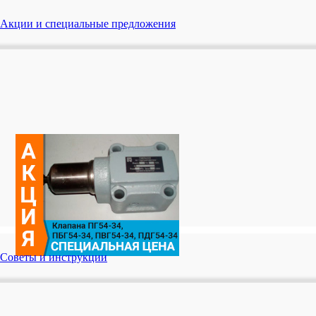
Акции и специальные предложения
Советы и инструкции