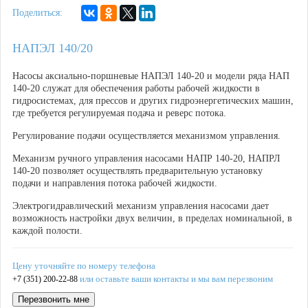
Поделиться:
НАПЭЛ 140/20
Насосы аксиально-поршневые НАПЭЛ 140-20 и модели ряда НАП
140-20 служат для обеспечения работы рабочей жидкости в
гидросистемах, для прессов и других гидроэнергетических машин,
где требуется регулируемая подача и реверс потока.
Регулирование подачи осуществляется механизмом управления.
Механизм ручного управления насосами НАПР 140-20, НАПРЛ
140-20 позволяет осуществлять предварительную установку
подачи и направления потока рабочей жидкости.
Электрогидравлический механизм управления насосами дает
возможность настройки двух величин, в пределах номинальной, в
каждой полости.
Цену уточняйте по номеру телефона
или оставьте ваши контакты и мы вам перезвоним
+7 (351) 200-22-88
Перезвонить мне