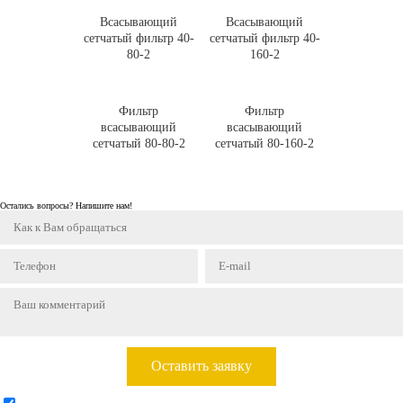
Всасывающий
Всасывающий
сетчатый фильтр 40-
сетчатый фильтр 40-
80-2
160-2
Фильтр
Фильтр
всасывающий
всасывающий
сетчатый 80-80-2
сетчатый 80-160-2
Остались вопросы? Напишите нам!
Оставить заявку