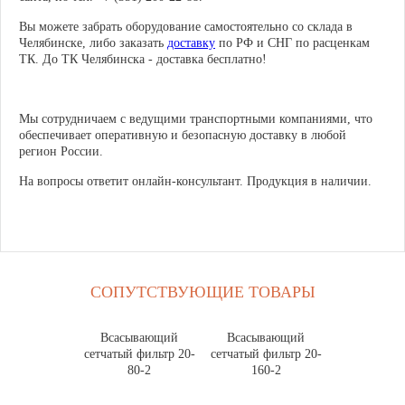
Вы можете забрать оборудование самостоятельно со склада в
Челябинске, либо заказать
доставку
по РФ и СНГ по расценкам
ТК. До ТК Челябинска - доставка бесплатно!
Мы сотрудничаем с ведущими транспортными компаниями, что
обеспечивает оперативную и безопасную доставку в любой
регион России.
На вопросы ответит онлайн-консультант. Продукция в наличии.
СОПУТСТВУЮЩИЕ ТОВАРЫ
Всасывающий
Всасывающий
сетчатый фильтр 20-
сетчатый фильтр 20-
80-2
160-2