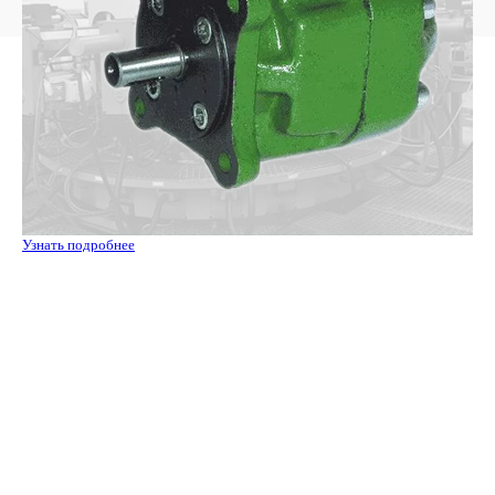
Узнать подробнее