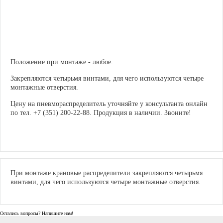
Положение при монтаже - любое.
Закрепляются четырьмя винтами, для чего используются четыре
монтажные отверстия.
Цену на пневмораспределитель уточняйте у консультанта онлайн
по тел. +7 (351) 200-22-88. Продукция в наличии. Звоните!
При монтаже крановые распределители закрепляются четырьмя
винтами, для чего используются четыре монтажные отверстия.
Остались вопросы? Напишите нам!