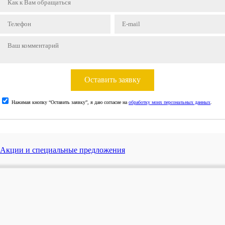
Оставить заявку
Нажимая кнопку “Оставить заявку”, я даю согласие на
обработку моих персональных данных
.
Акции и специальные предложения