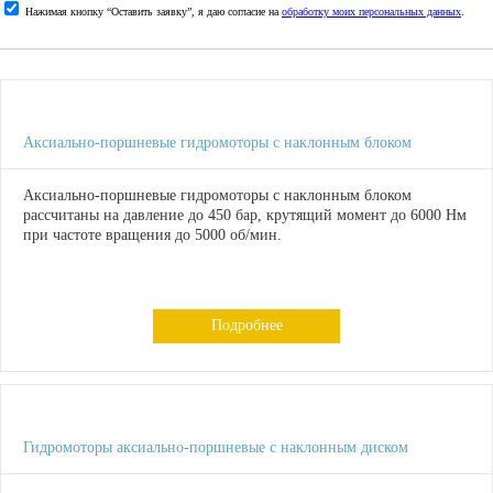
Нажимая кнопку “Оставить заявку”, я даю согласие на
обработку моих персональных данных
.
Аксиально-поршневые гидромоторы с наклонным блоком
Аксиально-поршневые гидромоторы с наклонным блоком
рассчитаны на давление до 450 бар, крутящий момент до 6000 Нм
при частоте вращения до 5000 об/мин.
Подробнее
Гидромоторы аксиально-поршневые с наклонным диском