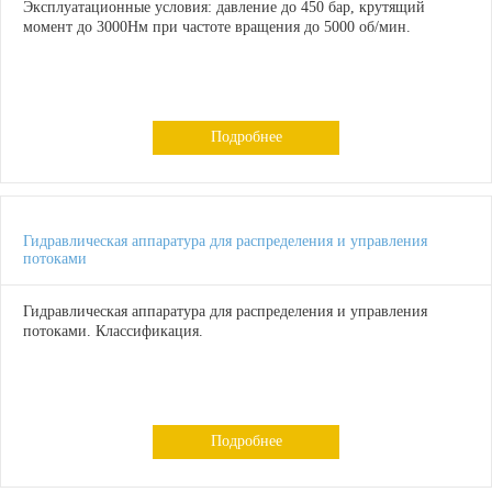
Эксплуатационные условия: давление до 450 бар, крутящий
момент до 3000Нм при частоте вращения до 5000 об/мин.
Подробнее
Гидравлическая аппаратура для распределения и управления
потоками
Гидравлическая аппаратура для распределения и управления
потоками. Классификация.
Подробнее