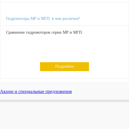
Гидромоторы МР и МГП: в чем различия?
Сравнение гидромоторов серии МР и МГП.
Подробнее
Акции и специальные предложения