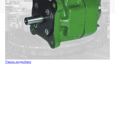
Узнать подробнее