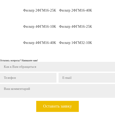
Фильтр 2ФГМ16-25К
Фильтр 2ФГМ16-40К
Фильтр 4ФГМ16-10К
Фильтр 4ФГМ16-25К
Фильтр 4ФГМ16-40К
Фильтр 1ФГМ32-10К
Остались вопросы? Напишите нам!
Оставить заявку