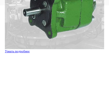
Узнать подробнее