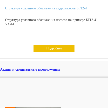
Структура условного обозначения гидронасосов БГ12-4
Структура условного обозначения насосов на примере БГ12-41
УХЛ4.
Подробнее
Акции и специальные предложения