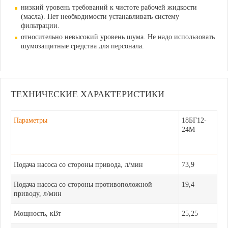
низкий уровень требований к чистоте рабочей жидкости
(масла). Нет необходимости устанавливать систему
фильтрации.
относительно невысокий уровень шума. Не надо использовать
шумозащитные средства для персонала.
ТЕХНИЧЕСКИЕ ХАРАКТЕРИСТИКИ
Параметры
18БГ12-
24М
Подача насоса со стороны привода, л/мин
73,9
Подача насоса со стороны противоположной
19,4
приводу, л/мин
Мощность, кВт
25,25