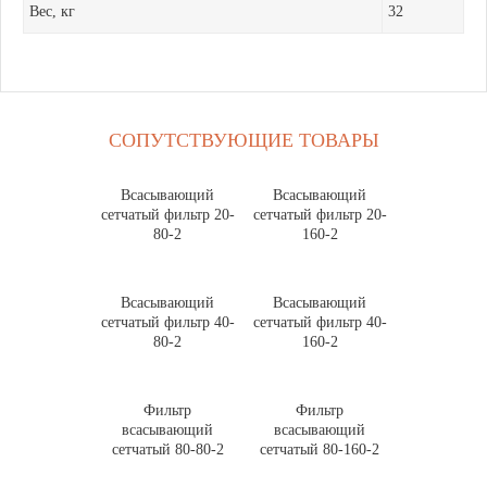
Вес, кг
32
СОПУТСТВУЮЩИЕ ТОВАРЫ
Всасывающий
Всасывающий
сетчатый фильтр 20-
сетчатый фильтр 20-
80-2
160-2
Всасывающий
Всасывающий
сетчатый фильтр 40-
сетчатый фильтр 40-
80-2
160-2
Фильтр
Фильтр
всасывающий
всасывающий
сетчатый 80-80-2
сетчатый 80-160-2