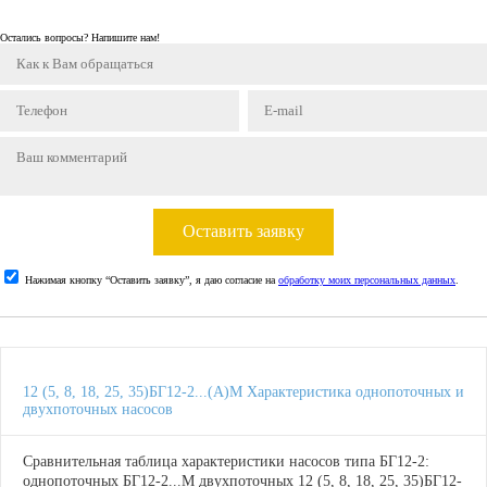
Остались вопросы? Напишите нам!
Оставить заявку
Нажимая кнопку “Оставить заявку”, я даю согласие на
обработку моих персональных данных
.
12 (5, 8, 18, 25, 35)БГ12-2...(А)М Характеристика однопоточных и
двухпоточных насосов
Сравнительная таблица характеристики насосов типа БГ12-2:
однопоточных БГ12-2...М двухпоточных 12 (5, 8, 18, 25, 35)БГ12-