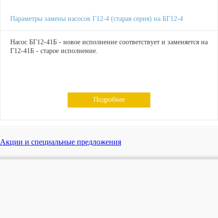
Параметры замены насосов Г12-4 (старая серия) на БГ12-4
Насос БГ12-41Б - новое исполнение соответствует и заменяется на
Г12-41Б - старое исполнение.
Подробнее
Акции и специальные предложения