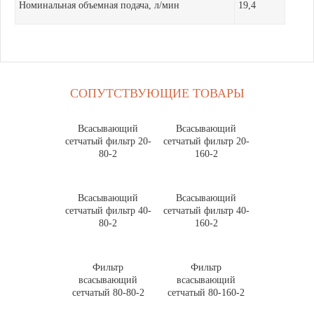
Номинальная объемная подача, л/мин
19,4
СОПУТСТВУЮЩИЕ ТОВАРЫ
Всасывающий
Всасывающий
сетчатый фильтр 20-
сетчатый фильтр 20-
80-2
160-2
Всасывающий
Всасывающий
сетчатый фильтр 40-
сетчатый фильтр 40-
80-2
160-2
Фильтр
Фильтр
всасывающий
всасывающий
сетчатый 80-80-2
сетчатый 80-160-2