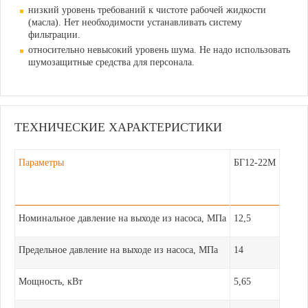
низкий уровень требований к чистоте рабочей жидкости
(масла). Нет необходимости устанавливать систему
фильтрации.
относительно невысокий уровень шума. Не надо использовать
шумозащитные средства для персонала.
ТЕХНИЧЕСКИЕ ХАРАКТЕРИСТИКИ
Параметры
БГ12-22М
Номинальное давление на выходе из насоса, МПа
12,5
Предельное давление на выходе из насоса, МПа
14
Мощность, кВт
5,65