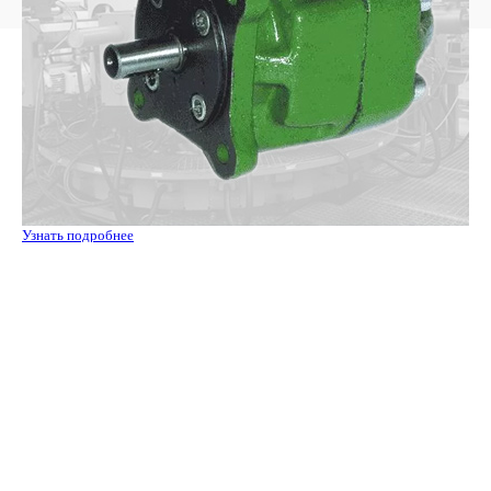
Узнать подробнее