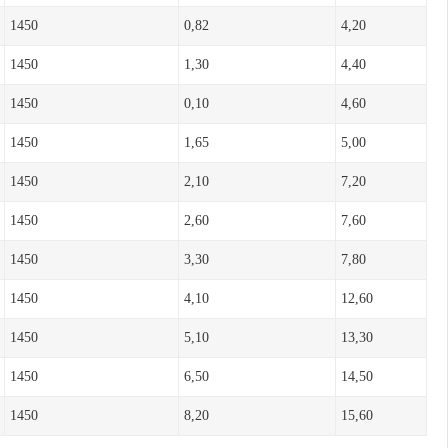
1450
0,82
4,20
1450
1,30
4,40
1450
0,10
4,60
1450
1,65
5,00
1450
2,10
7,20
1450
2,60
7,60
1450
3,30
7,80
1450
4,10
12,60
1450
5,10
13,30
1450
6,50
14,50
1450
8,20
15,60