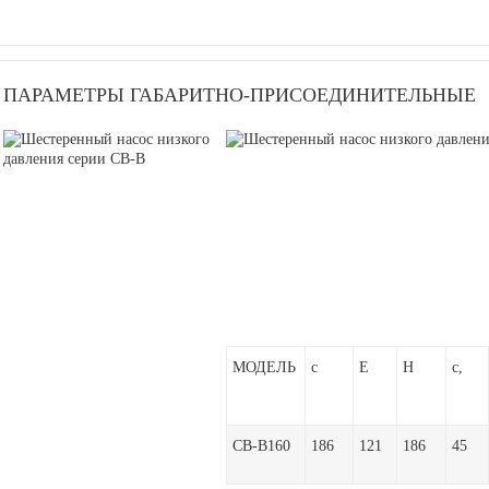
ПАРАМЕТРЫ ГАБАРИТНО-ПРИСОЕДИНИТЕЛЬНЫЕ
МОДЕЛЬ
c
E
H
c,
CB-B160
186
121
186
45