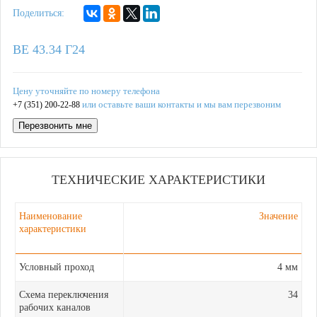
Поделиться:
ВЕ 43.34 Г24
Цену уточняйте по номеру телефона
или оставьте ваши контакты и мы вам перезвоним
+7 (351) 200-22-88
Перезвонить мне
ТЕХНИЧЕСКИЕ ХАРАКТЕРИСТИКИ
Наименование
Значение
характеристики
Условный проход
4 мм
Схема переключения
34
рабочих каналов