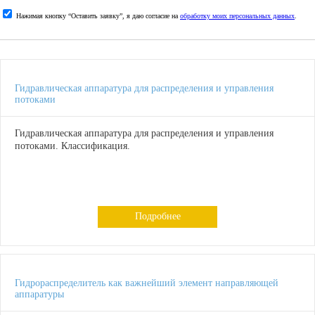
Нажимая кнопку “Оставить заявку”, я даю согласие на
обработку моих персональных данных
.
Гидравлическая аппаратура для распределения и управления
потоками
Гидравлическая аппаратура для распределения и управления
потоками. Классификация.
Подробнее
Гидрораспределитель как важнейший элемент направляющей
аппаратуры