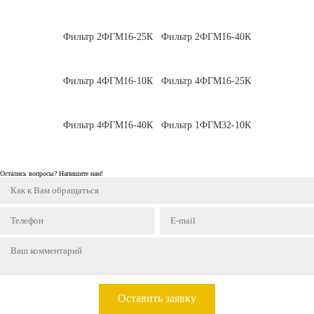
Фильтр 2ФГМ16-25К
Фильтр 2ФГМ16-40К
Фильтр 4ФГМ16-10К
Фильтр 4ФГМ16-25К
Фильтр 4ФГМ16-40К
Фильтр 1ФГМ32-10К
Остались вопросы? Напишите нам!
Оставить заявку