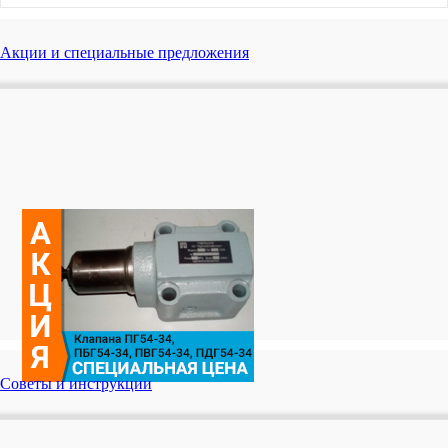
Акции и специальные предложения
Советы и инструкции