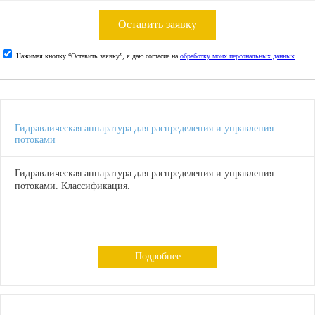
Оставить заявку
Нажимая кнопку “Оставить заявку”, я даю согласие на
обработку моих персональных данных
.
Гидравлическая аппаратура для распределения и управления
потоками
Гидравлическая аппаратура для распределения и управления
потоками. Классификация.
Подробнее