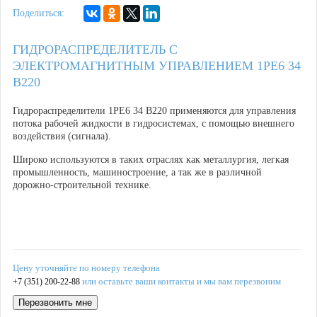
Поделиться:
ГИДРОРАСПРЕДЕЛИТЕЛЬ С
ЭЛЕКТРОМАГНИТНЫМ УПРАВЛЕНИЕМ 1РЕ6 34
В220
Гидрораспределители 1РЕ6 34 В220 применяются для управления
потока рабочей жидкости в гидросистемах, с помощью внешнего
воздействия (сигнала).
Широко используются в таких отраслях как металлургия, легкая
промышленность, машиностроение, а так же в различной
дорожно-строительной технике.
Цену уточняйте по номеру телефона
или оставьте ваши контакты и мы вам перезвоним
+7 (351) 200-22-88
Перезвонить мне