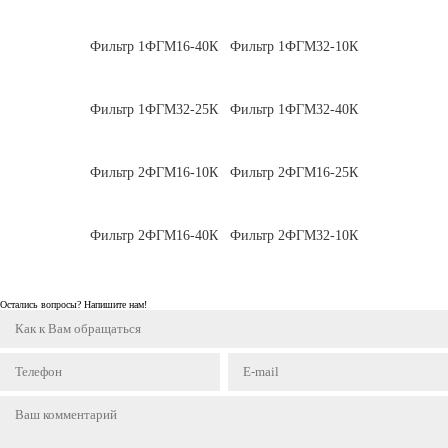
Фильтр 1ФГМ16-40К
Фильтр 1ФГМ32-10К
Фильтр 1ФГМ32-25К
Фильтр 1ФГМ32-40К
Фильтр 2ФГМ16-10К
Фильтр 2ФГМ16-25К
Фильтр 2ФГМ16-40К
Фильтр 2ФГМ32-10К
Остались вопросы? Напишите нам!