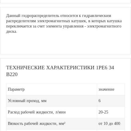
Данный гидрораспределитель относится к гидравлическим
распределителям электромагнитных катушек, в которых катушка
переключается за счет элемента управления - электромагнитного
диска.
ТЕХНИЧЕСКИЕ ХАРАКТЕРИСТИКИ 1РЕ6 34
В220
Параметр
значение
Условный проход, мм
6
Расход рабочей жидкости, л/мин
20-25
Вязкость рабочей жидкости,
мм²
от 10 до 400