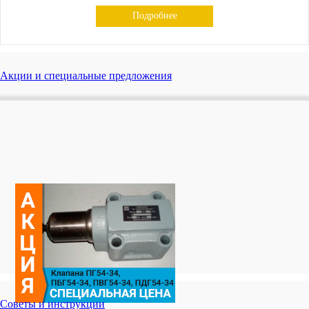
Подробнее
Акции и специальные предложения
Советы и инструкции