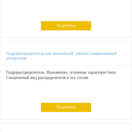
Подробнее
Гидрораспределитель как важнейший элемент направляющей
аппаратуры
Гидрораспределитель. Назначение, основные характеристики.
Секционный вид распределителя и его состав.
Подробнее