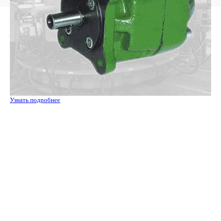
Узнать подробнее