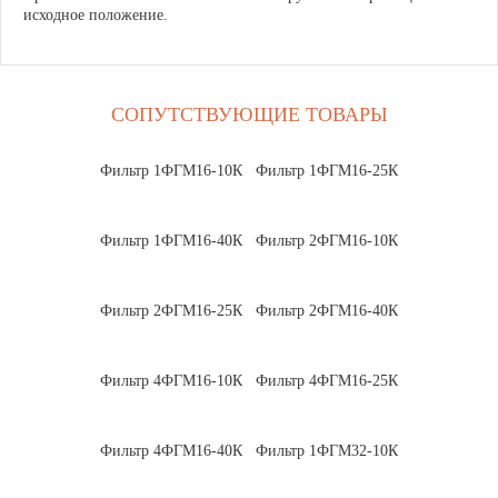
исходное положение.
СОПУТСТВУЮЩИЕ ТОВАРЫ
Фильтр 1ФГМ16-10К
Фильтр 1ФГМ16-25К
Фильтр 1ФГМ16-40К
Фильтр 2ФГМ16-10К
Фильтр 2ФГМ16-25К
Фильтр 2ФГМ16-40К
Фильтр 4ФГМ16-10К
Фильтр 4ФГМ16-25К
Фильтр 4ФГМ16-40К
Фильтр 1ФГМ32-10К