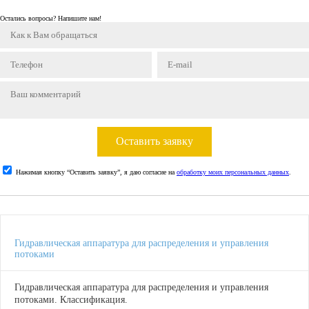
Остались вопросы? Напишите нам!
Оставить заявку
Нажимая кнопку “Оставить заявку”, я даю согласие на
обработку моих персональных данных
.
Гидравлическая аппаратура для распределения и управления
потоками
Гидравлическая аппаратура для распределения и управления
потоками. Классификация.