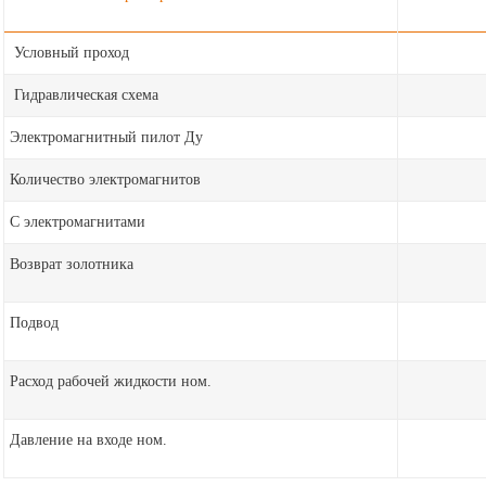
Условный проход
Гидравлическая схема
Электромагнитный пилот Ду
Количество электромагнитов
С электромагнитами
Возврат золотника
Подвод
Расход рабочей жидкости ном.
Давление на входе ном.