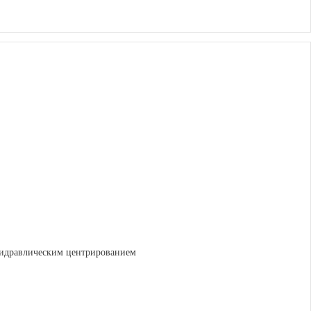
 гидравлическим центрированием