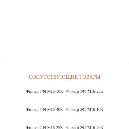
СОПУТСТВУЮЩИЕ ТОВАРЫ
Фильтр 1ФГМ16-10К
Фильтр 1ФГМ16-25К
Фильтр 1ФГМ16-40К
Фильтр 2ФГМ16-10К
Фильтр 2ФГМ16-25К
Фильтр 2ФГМ16-40К