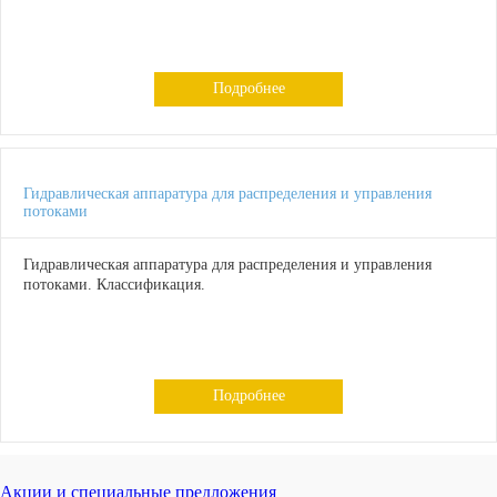
Подробнее
Гидравлическая аппаратура для распределения и управления
потоками
Гидравлическая аппаратура для распределения и управления
потоками. Классификация.
Подробнее
Акции и специальные предложения