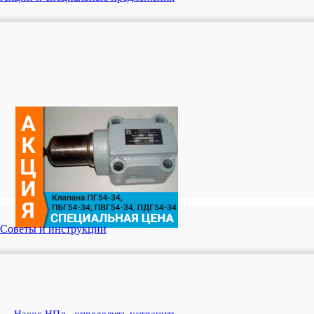
Советы и инструкции