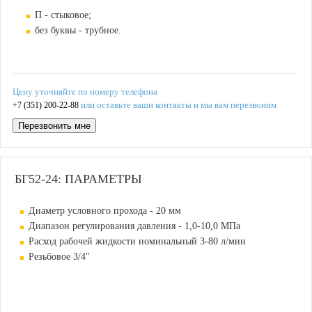
П - стыковое;
без буквы - трубное.
Цену уточняйте по номеру телефона
или оставьте ваши контакты и мы вам перезвоним
+7 (351) 200-22-88
Перезвонить мне
БГ52-24: ПАРАМЕТРЫ
Диаметр условного прохода - 20 мм
Диапазон регулирования давления - 1,0-10,0 МПа
Расход рабочей жидкости номинальный 3-80 л/мин
Резьбовое 3/4"