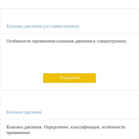
Клапаны давления для станкостроения
Особенности применения клапанов давления в станкостроении.
Подробнее
Клапаны давления
Клапаны давления. Определение, классификация, особенности
применения.