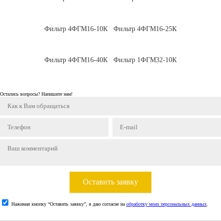
Фильтр 4ФГМ16-10К
Фильтр 4ФГМ16-25К
Фильтр 4ФГМ16-40К
Фильтр 1ФГМ32-10К
Остались вопросы? Напишите нам!
Оставить заявку
Нажимая кнопку “Оставить заявку”, я даю согласие на
обработку моих персональных данных
.