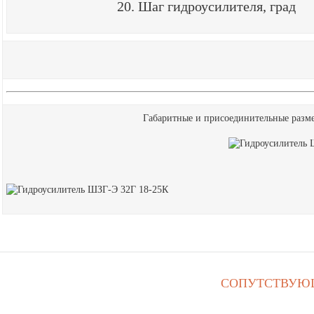
20. Шаг гидроусилителя, град
Габаритные и присоединительные разме
СОПУТСТВУЮ