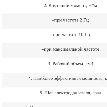
2. Крутящий момент, Н*м
–при частоте 2 Гц
–при частоте 10 Гц
–при максимальной частоте
3. Рабочий объем, см3
4. Наиболее эффективная мощность, 
5. Шаг электродвигателя, град