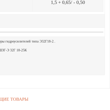
1,5 + 0,65/ - 0,50
ры гидроусилителей типа Э32Г18-2..
ЩИЕ ТОВАРЫ