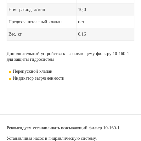
Ном. расход, л/мин
10,0
Предохранительный клапан
нет
Вес, кг
0,16
Дополнительный устройства к всасывающему фильтру 10-160-1
для защиты гидросистем
Перепускной клапан
Индикатор загрязненности
Рекомендуем устанавливать всасывающий фильтр 10-160-1.
Устанавливая насос в гидравлическую систему,