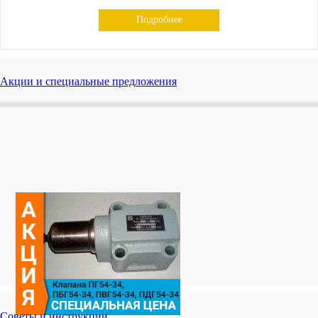
Подробнее
Акции и специальные предложения
Советы и инструкции