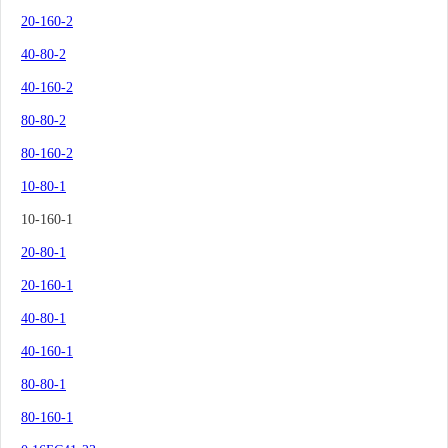
20-160-2
40-80-2
40-160-2
80-80-2
80-160-2
10-80-1
10-160-1
20-80-1
20-160-1
40-80-1
40-160-1
80-80-1
80-160-1