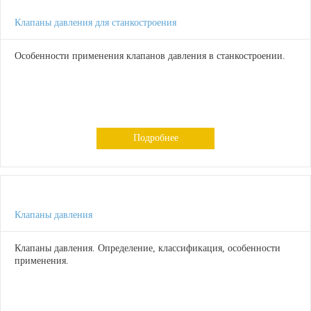
Клапаны давления для станкостроения
Особенности применения клапанов давления в станкостроении.
Подробнее
Клапаны давления
Клапаны давления. Определение, классификация, особенности
применения.