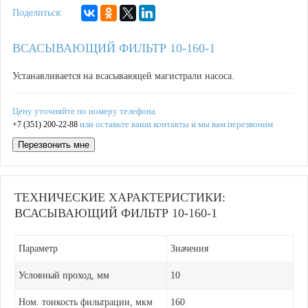
Поделиться:
ВСАСЫВАЮЩИЙ ФИЛЬТР 10-160-1
Устанавливается на всасывающей магистрали насоса.
Цену уточняйте по номеру телефона
или оставьте ваши контакты и мы вам перезвоним
+7 (351) 200-22-88
Перезвонить мне
ТЕХНИЧЕСКИЕ ХАРАКТЕРИСТИКИ:
ВСАСЫВАЮЩИЙ ФИЛЬТР 10-160-1
Параметр
Значения
Условный проход, мм
10
Ном. тонкость фильтрации, мкм
160