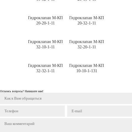
Гидроклапан М-КП
Гидроклапан М-КП
20-20-1-11
20-32-1-11
Гидроклапан М-КП
Гидроклапан М-КП
32-10-1-11
32-20-1-11
Гидроклапан М-КП
Гидроклапан М-КП
32-32-1-11
10-10-1-131
Остались вопросы? Напишите нам!