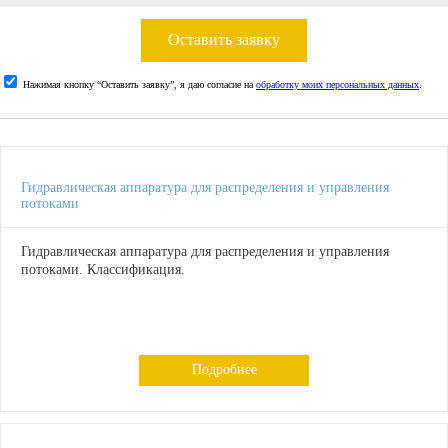
Оставить заявку
Нажимая кнопку “Оставить заявку”, я даю согласие на
обработку моих персональных данных
.
Гидравлическая аппаратура для распределения и управления
потоками
Гидравлическая аппаратура для распределения и управления
потоками. Классификация.
Подробнее