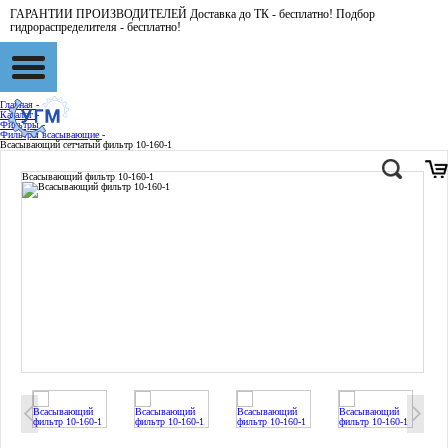
ГАРАНТИИ ПРОИЗВОДИТЕЛЕЙ Доставка до ТК - бесплатно! Подбор
гидрораспределителя - бесплатно!
Главная
-
Каталог
-
Фильтры
-
Фильтры всасывающие
-
Всасывающий сетчатый фильтр 10-160-1
Всасывающий фильтр 10-160-1