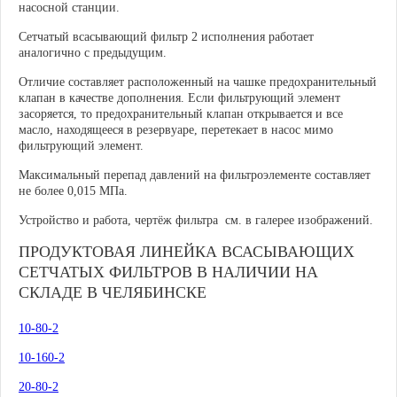
насосной станции.
Сетчатый всасывающий фильтр 2 исполнения работает
аналогично с предыдущим.
Отличие
составляет расположенный на чашке предохранительный
клапан в качестве дополнения. Если фильтрующий элемент
засоряется, то предохранительный клапан открывается и все
масло, находящееся в резервуаре, перетекает в насос мимо
фильтрующий элемент.
Максимальный перепад давлений на фильтроэлементе составляет
не более 0,015 МПа.
Устройство и работа, чертёж фильтра см. в галерее изображений.
ПРОДУКТОВАЯ ЛИНЕЙКА ВСАСЫВАЮЩИХ
СЕТЧАТЫХ ФИЛЬТРОВ В НАЛИЧИИ НА
СКЛАДЕ В ЧЕЛЯБИНСКЕ
10-80-2
10-160-2
20-80-2